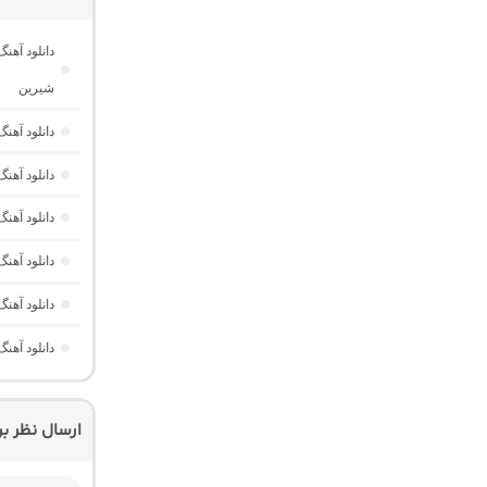
دانلود آهن
شیرین
دانلود آهن
دانلود آهن
دانلود آهنگ
دانلود آهن
دانلود آهن
دانلود آهن
ارسال نظر ب