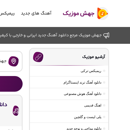
آهنگ های جدید
ریمیکس 
جهش موزیک مرجع دانلود آهنگ جدید ایرانی و خارجی با کیفیت ب
آرشیو موزیک
جهش
ریمیکس ترکی
دانلود آهنگ ترند اینستاگرام
دانلود آهنگ هوش مصنوعی
دانل
اهنگ قدیمی
پلی لیست و گلچین
دانلود مداحی و نوحه جدید