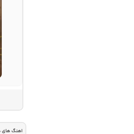
اهنگ های دی