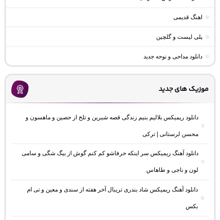
اهنگ قدیمی
پلی لیست و گلچین
دانلود مداحی و نوحه جدید
موزیک های جدید
دانلود ریمیکس بلالیم بنیم زندگی قصه شیرین و تلخ از حصین و ماهسون و
محسن لرستانی | ترکی
دانلود آهنگ ریمیکس سر اینکه حرفاشو کم کنم گوش از بیگ شگی و سامی
لون و ناجی و طاهاس
دانلود آهنگ ریمیکس شاد بندری تریبال آخر هفته از سندی و معین و تی ام
بکس