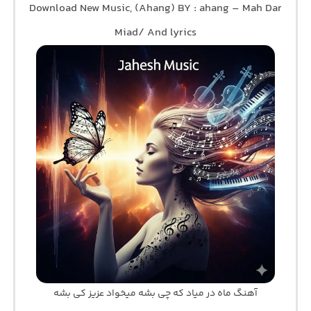
Download New Music, (Ahang) BY : ahang – Mah Dar
Miad/ And lyrics
آهنگ ماه در میاد که چی بشه میخواد عزیز کی بشه