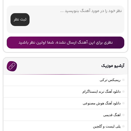
ثبت نظر
نظری برای این آهنگ ارسال نشده، شما اولین نظر باشید
آرشیو موزیک
ریمیکس ترکی
دانلود آهنگ ترند اینستاگرام
دانلود آهنگ هوش مصنوعی
اهنگ قدیمی
پلی لیست و گلچین