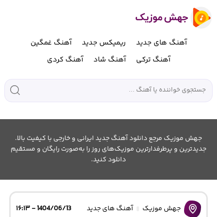
آهنگ های جدید
ریمیکس جدید
آهنگ غمگین
آهنگ ترکی
آهنگ شاد
آهنگ کردی
جهش موزیک مرجع دانلود آهنگ جدید ایرانی و خارجی با کیفیت بالا.
جدیدترین و پرطرفدارترین موزیک‌های روز را به‌صورت رایگان و مستقیم
دانلود کنید.
جهش موزیک
آهنگ های جدید
1404/06/13 - ۱۶:۱۳