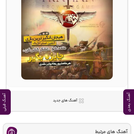
آهنگ بعدی
آهنگ قبلی
آهنگ های جدید
آهنگ های مرتبط