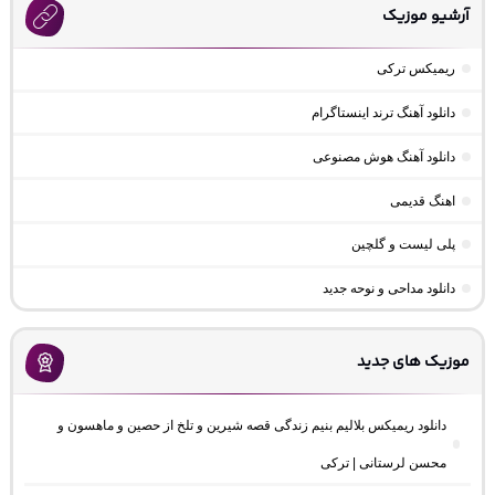
آرشیو موزیک
ریمیکس ترکی
دانلود آهنگ ترند اینستاگرام
دانلود آهنگ هوش مصنوعی
اهنگ قدیمی
پلی لیست و گلچین
دانلود مداحی و نوحه جدید
موزیک های جدید
دانلود ریمیکس بلالیم بنیم زندگی قصه شیرین و تلخ از حصین و ماهسون و
محسن لرستانی | ترکی