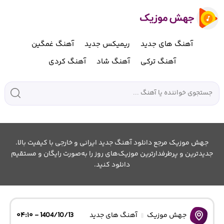
آهنگ های جدید
ریمیکس جدید
آهنگ غمگین
آهنگ ترکی
آهنگ شاد
آهنگ کردی
جهش موزیک مرجع دانلود آهنگ جدید ایرانی و خارجی با کیفیت بالا.
جدیدترین و پرطرفدارترین موزیک‌های روز را به‌صورت رایگان و مستقیم
دانلود کنید.
جهش موزیک
آهنگ های جدید
1404/10/13 - ۰۴:۱۰