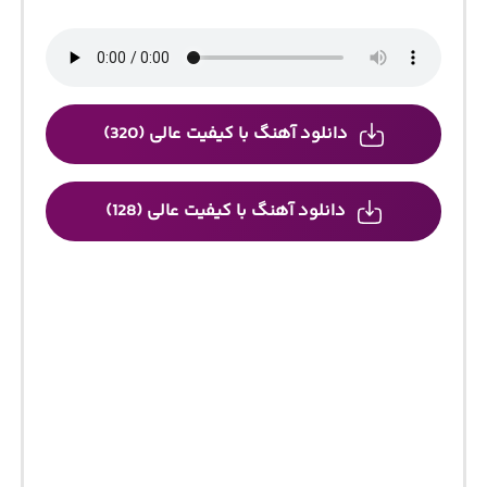
دانلود آهنگ با کیفیت عالی (320)
دانلود آهنگ با کیفیت عالی (128)