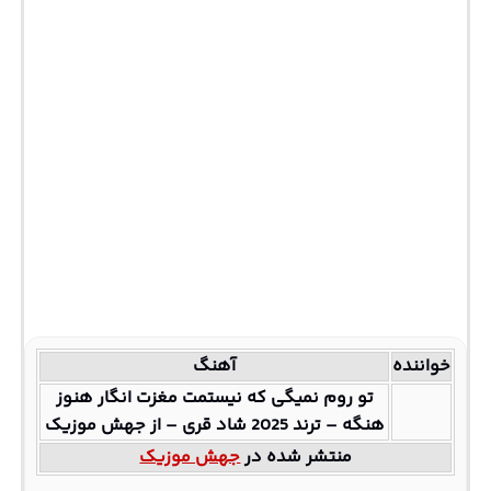
خواننده
آهنگ
تو روم نمیگی که نیستمت مغزت انگار هنوز
هنگه – ترند 2025 شاد قری – از جهش موزیک
منتشر شده در
جهش موزیک