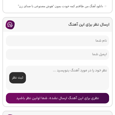
دانلود آهنگ من طاقتم کمه خودت بمون “هوش مصنوعی با صدای زن”
ارسال نظر برای این آهنگ
ثبت نظر
نظری برای این آهنگ ارسال نشده، شما اولین نظر باشید