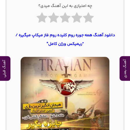
چه امتیازی به این آهنگ میدی؟
دانلود آهنگ همه جوره روم کلیده روم فاز میکاپ میگیره /
“ریمیکس ورژن کامل”
آهنگ بعدی
آهنگ قبلی