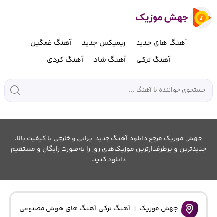
آهنگ های جدید
ریمیکس جدید
آهنگ غمگین
آهنگ ترکی
آهنگ شاد
آهنگ کردی
جهش موزیک مرجع دانلود آهنگ جدید ایرانی و خارجی با کیفیت بالا.
جدیدترین و پرطرفدارترین موزیک‌های روز را به‌صورت رایگان و مستقیم
دانلود کنید.
جهش موزیک
آهنگ ترکی
،
آهنگ های هوش مصنوعی