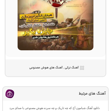
آهنگ ترکی , آهنگ های هوش مصنوعی
آهنگ های مرتبط
دانلود آهنگ شبامون آخ که چه تاریک و چه سرده هوش مصنوعی با صدای مرد