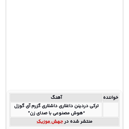
خواننده
آهنگ
ترکی دردینن داغلاری داشلاری گزرم آی گوزل
“هوش مصنوعی با صدای زن”
منتشر شده در
جهش موزیک