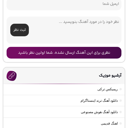
ثبت نظر
نظری برای این آهنگ ارسال نشده، شما اولین نظر باشید
آرشیو موزیک
ریمیکس ترکی
دانلود آهنگ ترند اینستاگرام
دانلود آهنگ هوش مصنوعی
اهنگ قدیمی