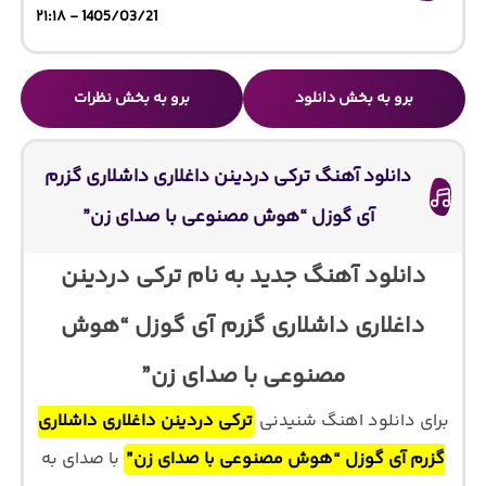
1405/03/21 - ۲۱:۱۸
برو به بخش دانلود
برو به بخش نظرات
دانلود آهنگ ترکی دردینن داغلاری داشلاری گزرم
آی گوزل “هوش مصنوعی با صدای زن”
دانلود آهنگ جدید به نام ترکی دردینن
داغلاری داشلاری گزرم آی گوزل “هوش
مصنوعی با صدای زن”
برای دانلود اهنگ شنیدنی
ترکی دردینن داغلاری داشلاری
گزرم آی گوزل “هوش مصنوعی با صدای زن”
با صدای
به