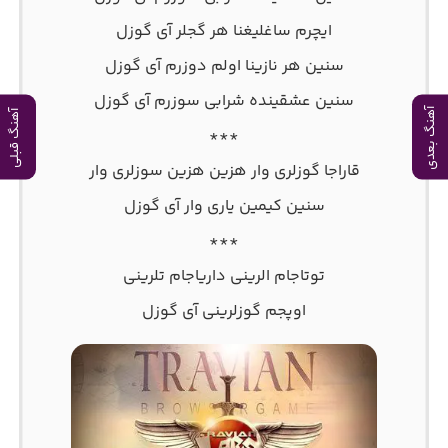
ایچرم ساغلیغنا هر گجلر آی گوزل
سنین هر نازینا اولم دوزرم آی گوزل
سنین عشقینده شرابی سوزرم آی گوزل
آهنگ بعدی
آهنگ قبلی
***
قاراجا گوزلری وار هزین هزین سوزلری وار
سنین کیمین یاری وار آی گوزل
***
توتاجام الرینی داریاجام تلرینی
اوپجم گوزلرینی آی گوزل