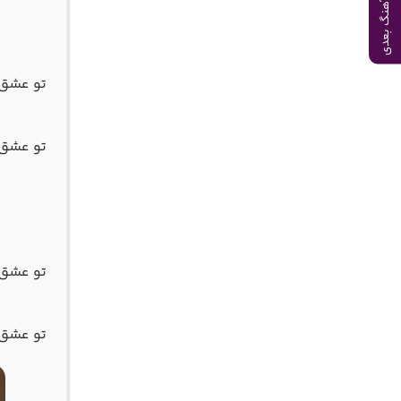
آهنگ بعدی
تو عشق 
تو عشق 
تو عشق 
تو عشق 