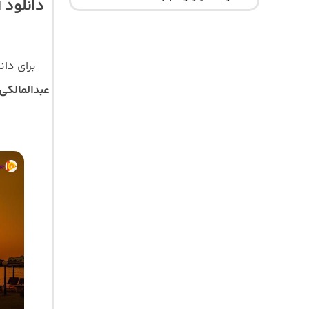
دانلود 
برای دا
عبدالمالکی