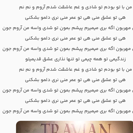
من با تو بودم تو شادی و غم عاشقت شدم آروم و نم نم
هی تو عشق منی هی تو عمر منی نری دلمو بشکنی
مهربون اگه بری میمیرم پیشم بمون تو شدی واسه من آروم جون
هی تو عشق منی هی تو عمر منی نری دلمو بشکنی
مهربون اگه بری میمیرم پیشم بمون تو شدی واسه من آروم جون
زندگیمی تو همه چیمی تو تنها نذاری عشق قدیمیتو
من با تو بودم تو شادی و غم عاشقت شدم آروم و نم نم
هی تو عشق منی هی تو عمر منی نری دلمو بشکنی
مهربون اگه بری میمیرم پیشم بمون تو شدی واسه من آروم جون
هی تو عشق منی هی تو عمر منی نری دلمو بشکنی
مهربون اگه بری میمیرم پیشم بمون تو شدی واسه من آروم جون