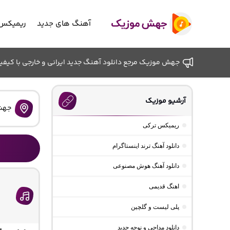
آهنگ های جدید
ریمیکس 
جهش موزیک مرجع دانلود آهنگ جدید ایرانی و خارجی با کیفیت ب
آرشیو موزیک
جهش
ریمیکس ترکی
دانلود آهنگ ترند اینستاگرام
دانلود آهنگ هوش مصنوعی
اهنگ قدیمی
پلی لیست و گلچین
دانلود مداحی و نوحه جدید