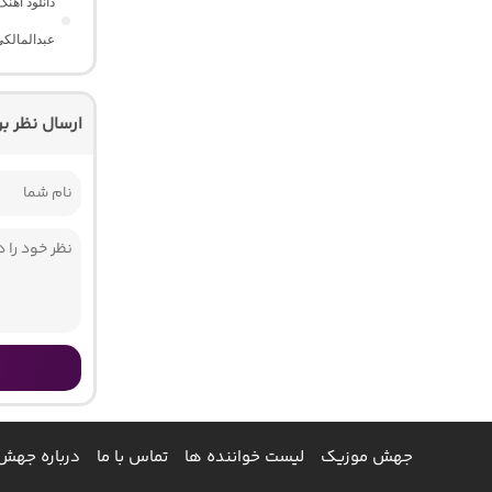
دانلود آهن
عبدالمالک
ارسال نظر ب
جهش موزیک
لیست خواننده ها
تماس با ما
درباره جهش