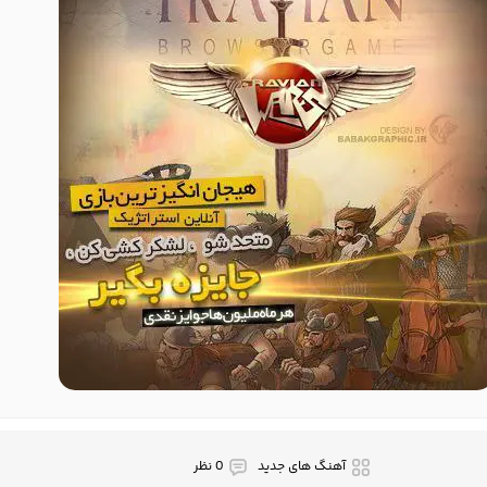
آهنگ های جدید
0 نظر