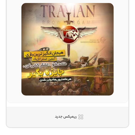
ریمیکس جدید