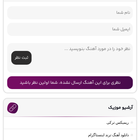
ثبت نظر
نظری برای این آهنگ ارسال نشده، شما اولین نظر باشید
آرشیو موزیک
ریمیکس ترکی
دانلود آهنگ ترند اینستاگرام