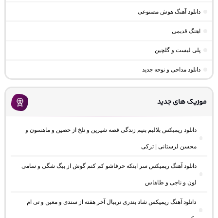
دانلود آهنگ هوش مصنوعی
اهنگ قدیمی
پلی لیست و گلچین
دانلود مداحی و نوحه جدید
موزیک های جدید
دانلود ریمیکس بلالیم بنیم زندگی قصه شیرین و تلخ از حصین و ماهسون و
محسن لرستانی | ترکی
دانلود آهنگ ریمیکس سر اینکه حرفاشو کم کنم گوش از بیگ شگی و سامی
لون و ناجی و طاهاس
دانلود آهنگ ریمیکس شاد بندری تریبال آخر هفته از سندی و معین و تی ام