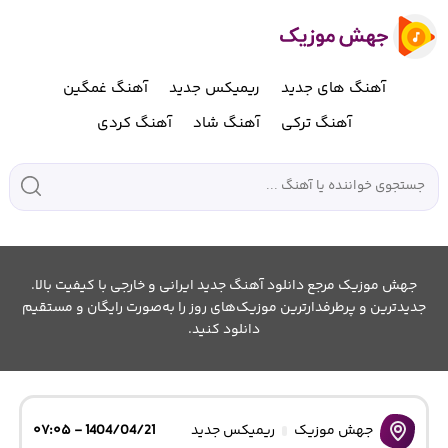
آهنگ های جدید
ریمیکس جدید
آهنگ غمگین
آهنگ ترکی
آهنگ شاد
آهنگ کردی
جهش موزیک مرجع دانلود آهنگ جدید ایرانی و خارجی با کیفیت بالا.
جدیدترین و پرطرفدارترین موزیک‌های روز را به‌صورت رایگان و مستقیم
دانلود کنید.
جهش موزیک
ریمیکس جدید
1404/04/21 - ۰۷:۰۵