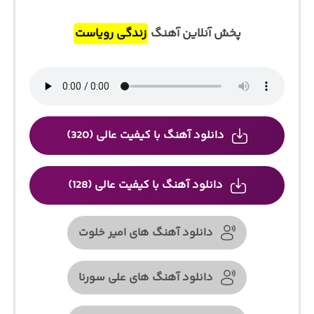
پخش آنلاین آهنگ
زندگی رویاست
دانلود آهنگ با کیفیت عالی (320)
دانلود آهنگ با کیفیت عالی (128)
دانلود آهنگ های امیر خلوت
دانلود آهنگ های علی سورنا