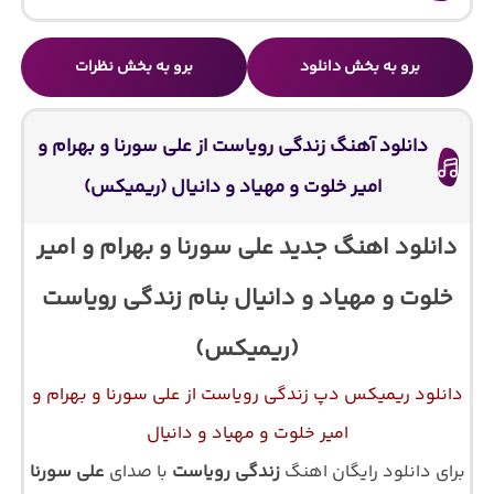
برو به بخش دانلود
برو به بخش نظرات
دانلود آهنگ زندگی رویاست از علی سورنا و بهرام و
امیر خلوت و مهیاد و دانیال (ریمیکس)
دانلود اهنگ جدید علی سورنا و بهرام و امیر
خلوت و مهیاد و دانیال بنام زندگی رویاست
(ریمیکس)
دانلود ریمیکس دپ زندگی رویاست از علی سورنا و بهرام و
امیر خلوت و مهیاد و دانیال
برای دانلود رایگان اهنگ
زندگی رویاست
با صدای
علی سورنا