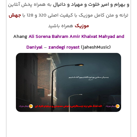
و بهرام و امیر خلوت و مهیاد و دانیال
به همراه پخش آنلاین
ترانه و متن کامل موزیک با کیفیت اصلی 320 و 128 با
جهش
موزیک
همراه باشید
Ahang
Ali Sorena Bahram Amir Khalvat Mahyad and
Daniyal
–
zandegi royast
(jaheshMusic)