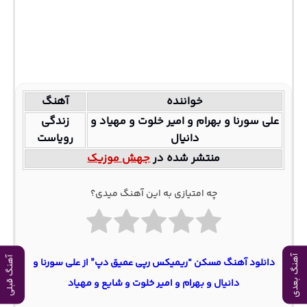
خواننده
آهنگ
علی سورنا و بهرام و امیر خلوت و مهیاد و
زندگی
دانیال
رویاست
منتشر شده در
جهش موزیک
چه امتیازی به این آهنگ میدی؟
آهنگ بعدی
آهنگ قبلی
دانلود آهنگ مسکن “ریمیکس رپی عمیق دپ” از علی سورنا و
دانیال و بهرام و امیر خلوت و شایع و مهیاد