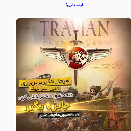
اینستایی)