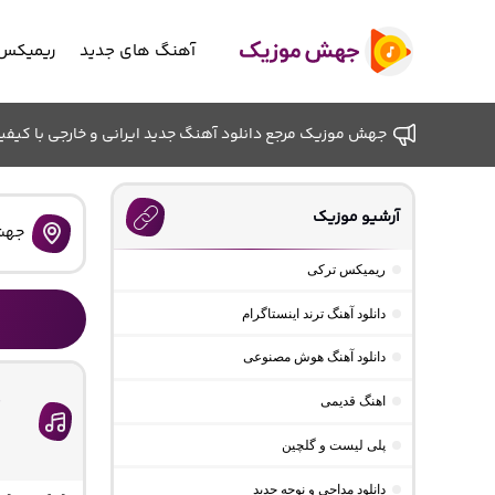
آهنگ های جدید
ریمیکس 
جهش موزیک مرجع دانلود آهنگ جدید ایرانی و خارجی با کیفیت ب
آرشیو موزیک
جهش
ریمیکس ترکی
دانلود آهنگ ترند اینستاگرام
دانلود آهنگ هوش مصنوعی
د
اهنگ قدیمی
پلی لیست و گلچین
دانلود مداحی و نوحه جدید