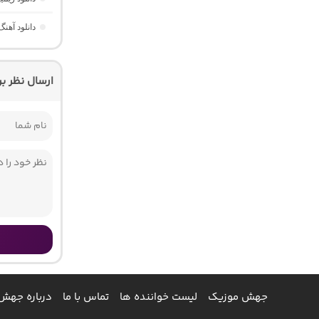
دانلود آهن
ارسال نظر ب
جهش موزیک
لیست خواننده ها
تماس با ما
درباره جهش