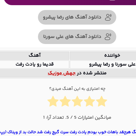
دانلود آهنگ های رضا پیشرو
دانلود آهنگ های علی سورنا
خواننده
آهنگ
علی سورنا و رضا پیشرو
قدیما رو یادت رفت
منتشر شده در
جهش موزیک
چه امتیازی به این آهنگ میدی؟
میانگین امتیازات
5
/ 5. تعداد آرا:
1
گ هرچقد باهات خوب بودم یادت رفت سرت گیج رفت شد حالت بد از ویناک (رپ