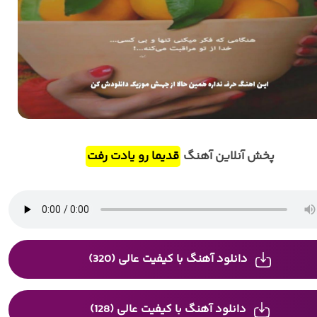
پخش آنلاین آهنگ
قدیما رو یادت رفت
دانلود آهنگ با کیفیت عالی (320)
دانلود آهنگ با کیفیت عالی (128)