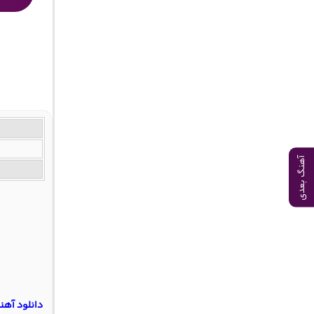
آهنگ بعدی
دانلود آهن