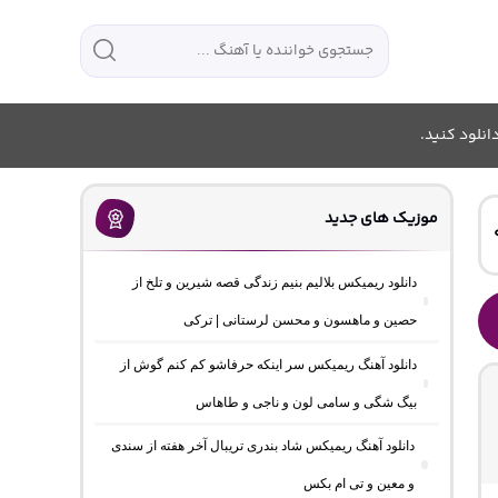
انلود کنید.
موزیک های جدید
دانلود ریمیکس بلالیم بنیم زندگی قصه شیرین و تلخ از
حصین و ماهسون و محسن لرستانی | ترکی
دانلود آهنگ ریمیکس سر اینکه حرفاشو کم کنم گوش از
بیگ شگی و سامی لون و ناجی و طاهاس
دانلود آهنگ ریمیکس شاد بندری تریبال آخر هفته از سندی
و معین و تی ام بکس