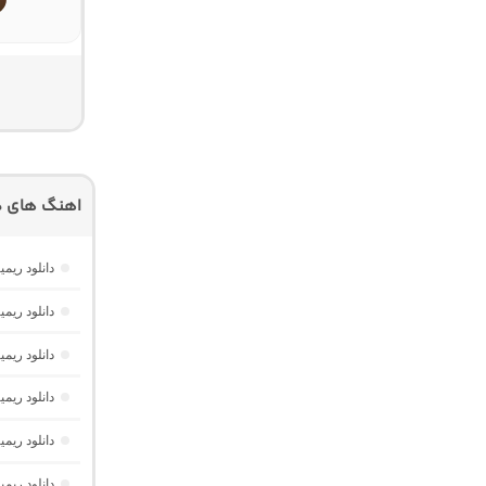
اهنگ های دی
دانلود ریمیکس پارکی
دانلود ریم
دانلود ریم
دانلود ریم
دانلود ریم
دانلود ریم