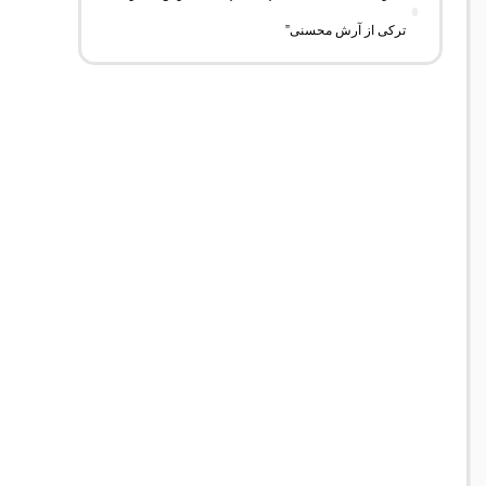
ترکی از آرش محسنی”