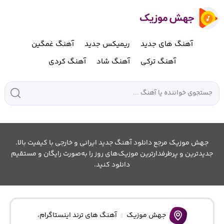
آهنگ های جدید
ریمیکس جدید
آهنگ غمگین
آهنگ ترکی
آهنگ شاد
آهنگ کردی
جهش موزیک مرجع دانلود آهنگ جدید ایرانی و خارجی با کیفیت بالا.
جدیدترین و پرطرفدارترین موزیک‌های روز را به‌صورت رایگان و مستقیم
دانلود کنید.
جهش موزیک
آهنگ های ترند اینستاگرام
،