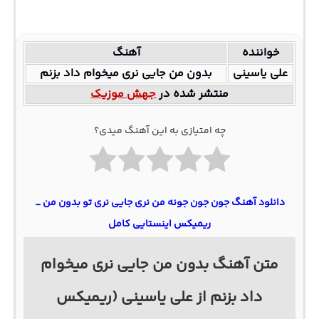
خواننده
آهنگ
علی یاسینی
بدون من جایی نری میخوام داد بزنم
منتشر شده در
جهش موزیک
چه امتیازی به این آهنگ میدی؟
دانلود آهنگ جون جون جونه من نری جایی نری تو بدون من _
ریمیکس اینستایی کامل
متن آهنگ بدون من جایی نری میخوام
داد بزنم از علی یاسینی (ریمیکس