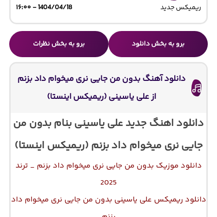
ریمیکس جدید
1404/04/18 - ۱۶:۰۰
برو به بخش دانلود
برو به بخش نظرات
دانلود آهنگ بدون من جایی نری میخوام داد بزنم
از علی یاسینی (ریمیکس اینستا)
دانلود اهنگ جدید علی یاسینی بنام بدون من
جایی نری میخوام داد بزنم (ریمیکس اینستا)
دانلود موزیک بدون من جایی نری میخوام داد بزنم _ ترند
2025
دانلود ریمیکس علی یاسینی بدون من جایی نری میخوام داد
بزنم