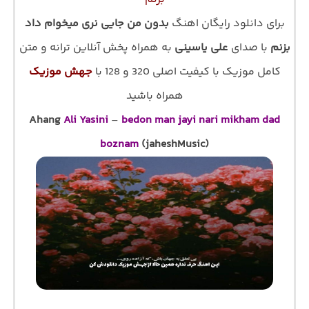
برای دانلود رایگان اهنگ
بدون من جایی نری میخوام داد
بزنم
با صدای
علی یاسینی
به همراه پخش آنلاین ترانه و متن
کامل موزیک با کیفیت اصلی 320 و 128 با
جهش موزیک
همراه باشید
Ahang
Ali Yasini
–
bedon man jayi nari mikham dad
boznam
(jaheshMusic)