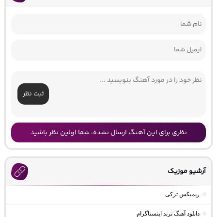
ثبت نظر
نظری برای این آهنگ ارسال نشده، شما اولین نظر باشید
آرشیو موزیک
ریمیکس ترکی
دانلود آهنگ ترند اینستاگرام