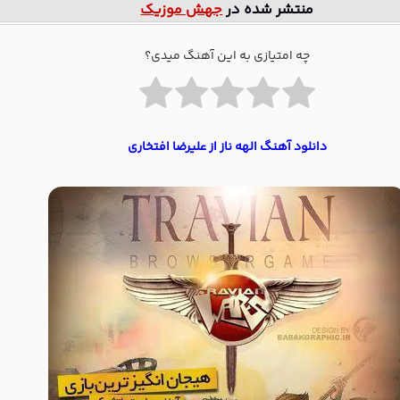
منتشر شده در
جهش موزیک
چه امتیازی به این آهنگ میدی؟
دانلود آهنگ الهه ناز از علیرضا افتخاری