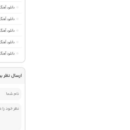
دانلود آهن
دانلود آهن
دانلود آهنگ
دانلود آهن
دانلود آهن
ارسال نظر ب