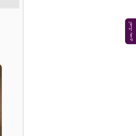
آهنگ بعدی