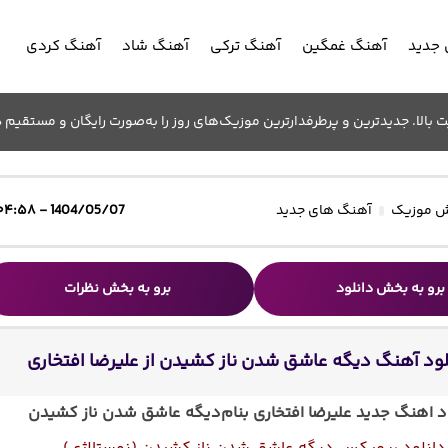
جدید
آهنگ غمگین
آهنگ ترکی
آهنگ شاد
آهنگ کردی
الا. جدیدترین و پرطرفدارترین موزیک‌های روز را به‌صورت رایگان و مستقیم د
 موزیک
آهنگ های جدید
1404/05/07 - ۰۴:۵۸
برو به بخش دانلود
برو به بخش نظرات
لود آهنگ دیگه عاشق شدن ناز کشیدن از علیرضا افتخاری
د اهنگ جدید علیرضا افتخاری بنام
دیگه عاشق شدن ناز کشیدن