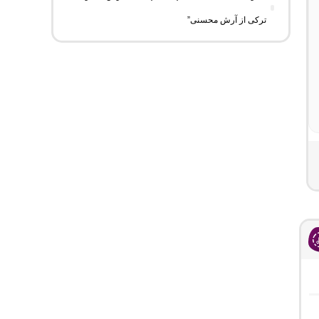
ترکی از آرش محسنی”