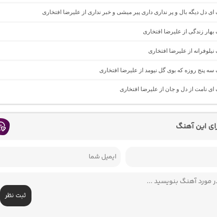
گ ای دل دیگه بال و پر نداری داری پیر میشی و خبر نداری از علیرضا افتخاری
گ بهار زندگی از علیرضا افتخاری
 نیلوفرانه از علیرضا افتخاری
گ سه پنج روزه که بوی گل نیومد از علیرضا افتخاری
گ ای نامت از دل و جان از علیرضا افتخاری
رای این آهنگ
ثبت نظر