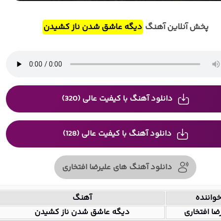
پخش آنلاین آهنگ
دیگه عاشق شدن ناز کشیدن
دانلود آهنگ با کیفیت عالی (320)
دانلود آهنگ با کیفیت عالی (128)
دانلود آهنگ های علیرضا افتخاری
واننده
آهنگ
ضا افتخاری
دیگه عاشق شدن ناز کشیدن