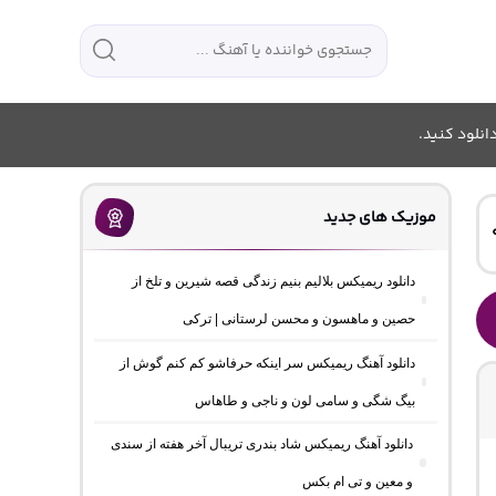
انلود کنید.
موزیک های جدید
دانلود ریمیکس بلالیم بنیم زندگی قصه شیرین و تلخ از
حصین و ماهسون و محسن لرستانی | ترکی
دانلود آهنگ ریمیکس سر اینکه حرفاشو کم کنم گوش از
بیگ شگی و سامی لون و ناجی و طاهاس
دانلود آهنگ ریمیکس شاد بندری تریبال آخر هفته از سندی
و معین و تی ام بکس