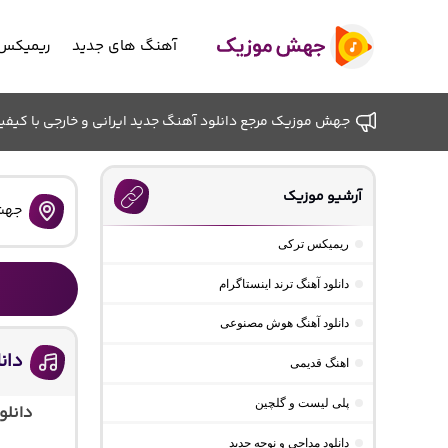
آهنگ های جدید
ریمیکس 
جهش موزیک مرجع دانلود آهنگ جدید ایرانی و خارجی با کیفیت ب
آرشیو موزیک
جهش
ریمیکس ترکی
دانلود آهنگ ترند اینستاگرام
دانلود آهنگ هوش مصنوعی
دان
اهنگ قدیمی
پلی لیست و گلچین
دانلو
دانلود مداحی و نوحه جدید