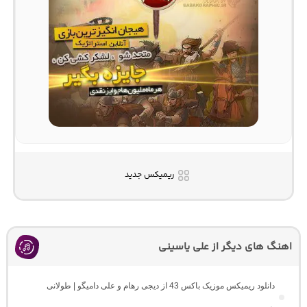
ریمیکس جدید
اهنگ های دیگر از علی یاسینی
دانلود ریمیکس موزیک باکس 43 از دیجی رهام و علی دامیگو | طولانی