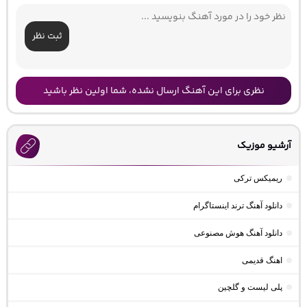
ثبت نظر
نظری برای این آهنگ ارسال نشده، شما اولین نظر باشید
آرشیو موزیک
ریمیکس ترکی
دانلود آهنگ ترند اینستاگرام
دانلود آهنگ هوش مصنوعی
اهنگ قدیمی
پلی لیست و گلچین