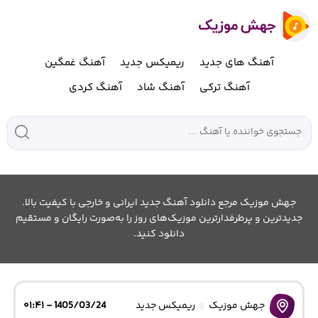
آهنگ های جدید
ریمیکس جدید
آهنگ غمگین
آهنگ ترکی
آهنگ شاد
آهنگ کردی
جهش موزیک مرجع دانلود آهنگ جدید ایرانی و خارجی با کیفیت بالا.
جدیدترین و پرطرفدارترین موزیک‌های روز را به‌صورت رایگان و مستقیم
دانلود کنید.
جهش موزیک
ریمیکس جدید
1405/03/24 - ۰۱:۴۱