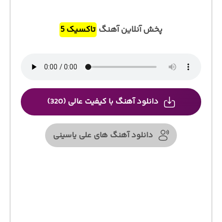
پخش آنلاین آهنگ
تاکسیک 5
دانلود آهنگ با کیفیت عالی (320)
دانلود آهنگ های علی یاسینی