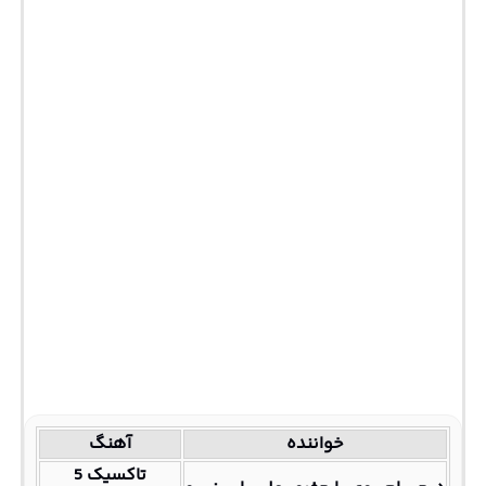
خواننده
آهنگ
تاکسیک 5