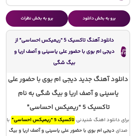
برو به بخش دانلود
برو به بخش نظرات
دانلود آهنگ تاکسیک 5 “ریمیکس احساسی” از
دیجی ام بوی با حضور علی یاسینی و آصف اریا و
بیگ شگی
دانلود آهنگ جدید دیجی ام بوی با حضور علی
یاسینی و آصف اریا و بیگ شگی به نام
تاکسیک 5 “ریمیکس احساسی”
برای دانلود اهنگ شنیدنی
تاکسیک 5 “ریمیکس احساسی”
با
صدای
دیجی ام بوی با حضور علی یاسینی و آصف اریا و بیگ