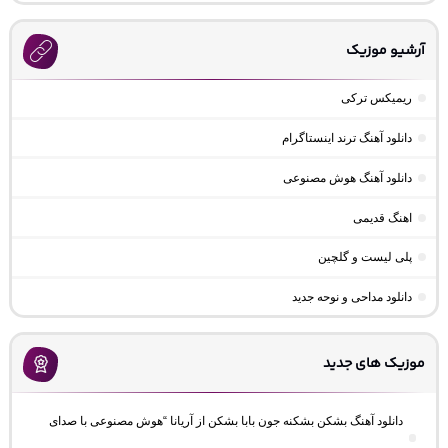
آرشیو موزیک
ریمیکس ترکی
دانلود آهنگ ترند اینستاگرام
دانلود آهنگ هوش مصنوعی
اهنگ قدیمی
پلی لیست و گلچین
دانلود مداحی و نوحه جدید
موزیک های جدید
دانلود آهنگ بشکن بشکنه جون بابا بشکن از آریانا “هوش مصنوعی با صدای