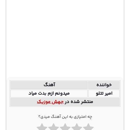
خواننده
آهنگ
امیر تتلو
میدونم ازم بدت میاد
منتشر شده در
جهش موزیک
چه امتیازی به این آهنگ میدی؟