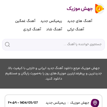
آهنگ های جدید
ریمیکس جدید
آهنگ غمگین
آهنگ ترکی
آهنگ شاد
آهنگ کردی
جهش موزیک مرجع دانلود آهنگ جدید ایرانی و خارجی با کیفیت بالا.
جدیدترین و پرطرفدارترین موزیک‌های روز را به‌صورت رایگان و مستقیم
دانلود کنید.
جهش موزیک
ریمیکس جدید
1404/05/07 - ۲۰:۵۹