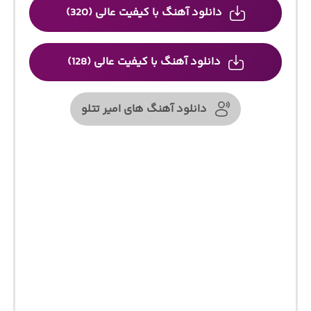
دانلود آهنگ با کیفیت عالی (320)
دانلود آهنگ با کیفیت عالی (128)
دانلود آهنگ های امیر تتلو