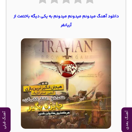
دانلود آهنگ میدونم میدونم میدونم به یکی دیگه باختمت از
آریانفر
آهنگ بعدی
آهنگ قبلی