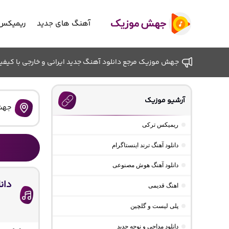
آهنگ های جدید
ریمیکس 
جهش موزیک مرجع دانلود آهنگ جدید ایرانی و خارجی با کیفیت ب
آرشیو موزیک
جهش
ریمیکس ترکی
دانلود آهنگ ترند اینستاگرام
دانلود آهنگ هوش مصنوعی
دان
اهنگ قدیمی
پلی لیست و گلچین
دانلود مداحی و نوحه جدید