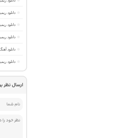
دانلود ریمیکس فیو
دانلود ریم
دانلود ریم
دانلود ریم
دانلود آهنگ شاد ه
دانلود ریمیکس پارکی
ارسال نظر ب