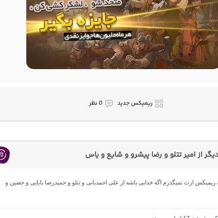
ریمیکس جدید
0 نظر
ر از امیر تتلو و رضا پیشرو و شایع و یاس
گ ریمیکس ازت نمیگذرم اگه خدایی باشه از علی احمدیانی و تتلو و حمیدرضا بابایی و حصین و