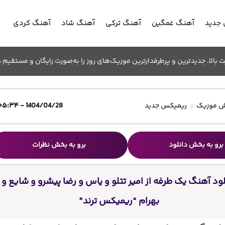
جدید
آهنگ غمگین
آهنگ ترکی
آهنگ شاد
آهنگ کردی
الا. جدیدترین و پرطرفدارترین موزیک‌های روز را به‌صورت رایگان و مستقیم د
 موزیک
ریمیکس جدید
1404/04/28 - ۰۵:۳۴
برو به بخش دانلود
برو به بخش نظرات
لود آهنگ یک طرفه از امیر تتلو و یاس و رضا پیشرو و شایع و
بهرام “ریمیکس ترند”