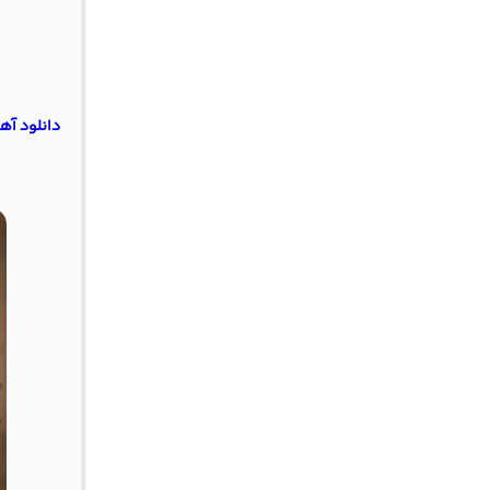
دانلود آه