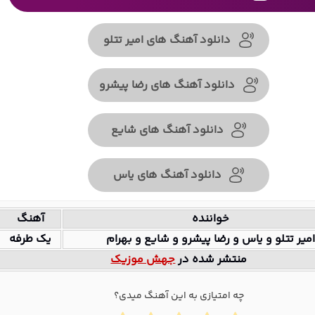
دانلود آهنگ های امیر تتلو
دانلود آهنگ های رضا پیشرو
دانلود آهنگ های شایع
دانلود آهنگ های یاس
خواننده
آهنگ
امیر تتلو و یاس و رضا پیشرو و شایع و بهرام
یک طرفه
منتشر شده در
جهش موزیک
چه امتیازی به این آهنگ میدی؟