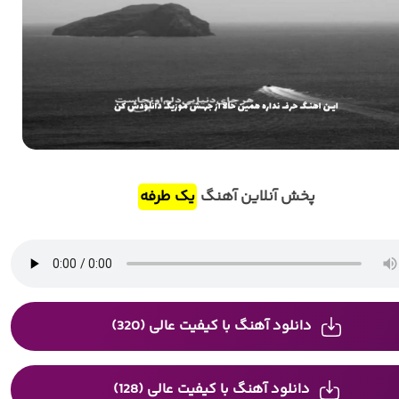
پخش آنلاین آهنگ
یک طرفه
دانلود آهنگ با کیفیت عالی (320)
دانلود آهنگ با کیفیت عالی (128)