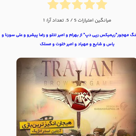
میانگین امتیازات
5
/ 5. تعداد آرا:
1
نگ مهجور”ریمیکس رپی دپ” از بهرام و امیر تتلو و رضا پیشرو و علی سورنا و
یاس و شایع و مهیاد و امیر خلوت و مسلک