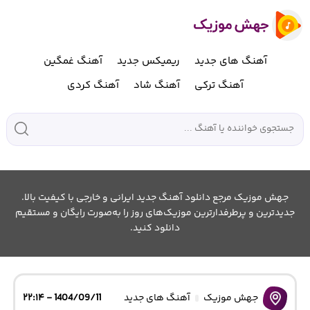
آهنگ های جدید
ریمیکس جدید
آهنگ غمگین
آهنگ ترکی
آهنگ شاد
آهنگ کردی
جهش موزیک مرجع دانلود آهنگ جدید ایرانی و خارجی با کیفیت بالا.
جدیدترین و پرطرفدارترین موزیک‌های روز را به‌صورت رایگان و مستقیم
دانلود کنید.
جهش موزیک
آهنگ های جدید
1404/09/11 - ۲۲:۱۴