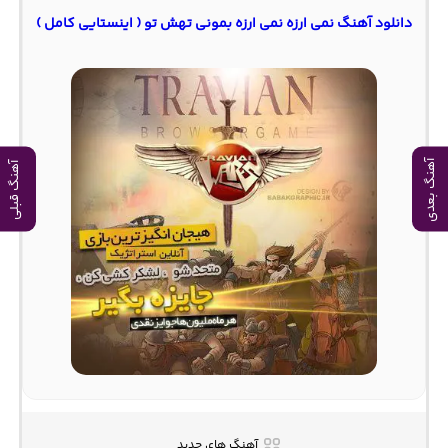
دانلود آهنگ نمی ارزه نمی ارزه بمونی تهش تو ( اینستایی کامل )
آهنگ بعدی
آهنگ قبلی
آهنگ های جدید