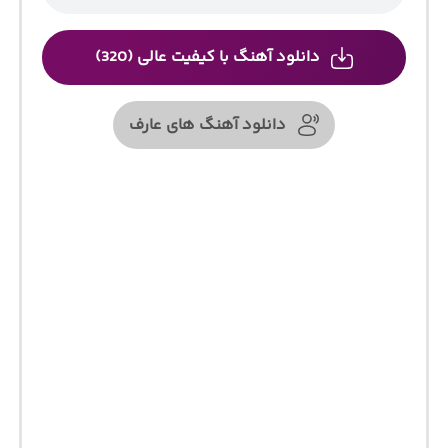
دانلود آهنگ با کیفیت عالی (320)
دانلود آهنگ های عارف