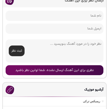
ارسال نظر برای این آهنگ
ثبت نظر
نظری برای این آهنگ ارسال نشده، شما اولین نظر باشید
آرشیو موزیک
ریمیکس ترکی