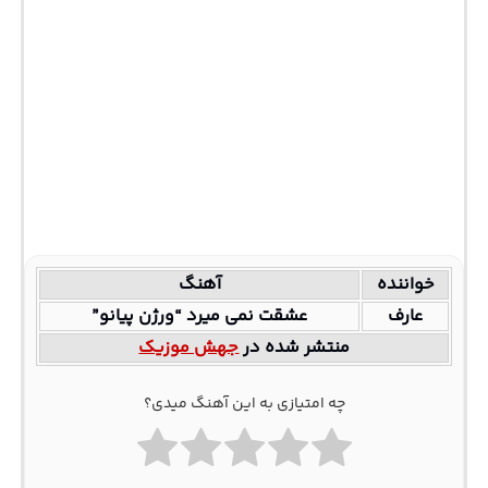
خواننده
آهنگ
عارف
عشقت نمی میرد “ورژن پیانو”
منتشر شده در
جهش موزیک
چه امتیازی به این آهنگ میدی؟