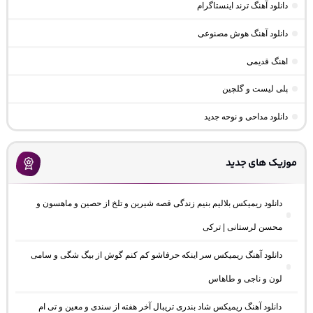
دانلود آهنگ ترند اینستاگرام
دانلود آهنگ هوش مصنوعی
اهنگ قدیمی
پلی لیست و گلچین
دانلود مداحی و نوحه جدید
موزیک های جدید
دانلود ریمیکس بلالیم بنیم زندگی قصه شیرین و تلخ از حصین و ماهسون و
محسن لرستانی | ترکی
دانلود آهنگ ریمیکس سر اینکه حرفاشو کم کنم گوش از بیگ شگی و سامی
لون و ناجی و طاهاس
دانلود آهنگ ریمیکس شاد بندری تریبال آخر هفته از سندی و معین و تی ام