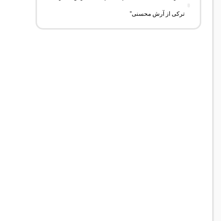
ترکی از آرش محسنی”