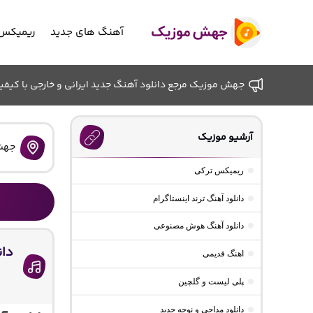
آهنگ های جدید
ریمیکس 
جهش موزیک مرجع دانلود آهنگ جدید ایرانی و خارجی با کیفیت ب
آرشیو موزیک
جهش
ریمیکس ترکی
دانلود آهنگ ترند اینستاگرام
دانلود آهنگ هوش مصنوعی
دان
اهنگ قدیمی
پلی لیست و گلچین
دانلود مداحی و نوحه جدید