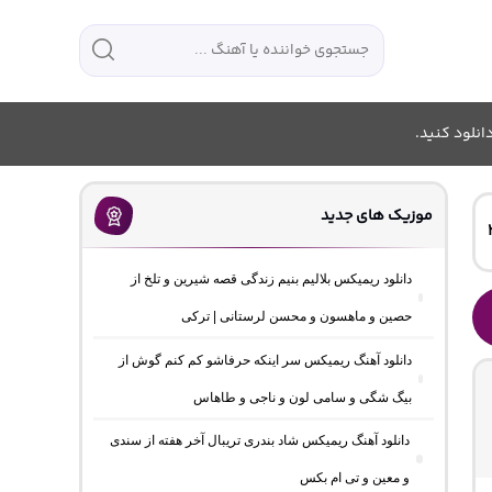
انلود کنید.
موزیک های جدید
دانلود ریمیکس بلالیم بنیم زندگی قصه شیرین و تلخ از
حصین و ماهسون و محسن لرستانی | ترکی
دانلود آهنگ ریمیکس سر اینکه حرفاشو کم کنم گوش از
بیگ شگی و سامی لون و ناجی و طاهاس
دانلود آهنگ ریمیکس شاد بندری تریبال آخر هفته از سندی
و معین و تی ام بکس