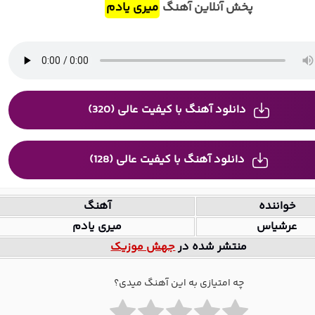
پخش آنلاین آهنگ
میری یادم
دانلود آهنگ با کیفیت عالی (320)
دانلود آهنگ با کیفیت عالی (128)
خواننده
آهنگ
عرشیاس
میری یادم
منتشر شده در
جهش موزیک
چه امتیازی به این آهنگ میدی؟