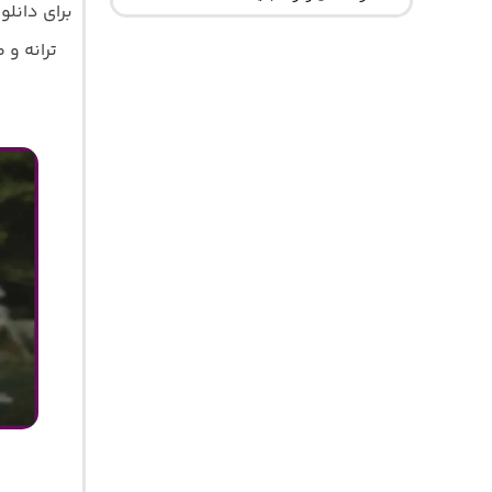
برای دانل