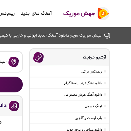
آهنگ های جدید
ریمیکس 
جهش موزیک مرجع دانلود آهنگ جدید ایرانی و خارجی با کیفیت ب
آرشیو موزیک
جهش
ریمیکس ترکی
دانلود آهنگ ترند اینستاگرام
دانلود آهنگ هوش مصنوعی
دان
اهنگ قدیمی
پلی لیست و گلچین
د
دانلود مداحی و نوحه جدید