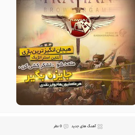
آهنگ های جدید
0 نظر