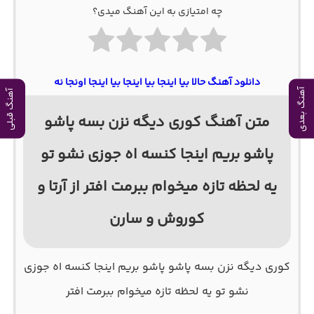
چه امتیازی به این آهنگ میدی؟
دانلود آهنگ حالا بیا اینجا بیا اینجا بیا اینجا اونجا نه
آهنگ بعدی
آهنگ قبلی
متن آهنگ کوری دیگه نزن بسه پاشو
پاشو بریم اینجا کنسه اه جوزی نشو تو
یه لحظه تازه میخوام ببرمت افتر از آرتا و
کوروش و سارن
کوری دیگه نزن بسه پاشو پاشو بریم اینجا کنسه اه جوزی
نشو تو یه لحظه تازه میخوام ببرمت افتر