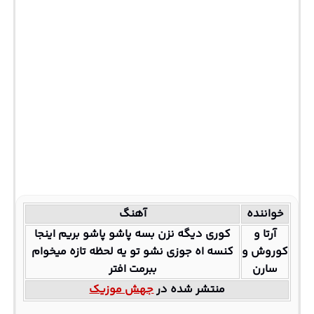
خواننده
آهنگ
آرتا و
کوری دیگه نزن بسه پاشو پاشو بریم اینجا
کوروش و
کنسه اه جوزی نشو تو یه لحظه تازه میخوام
سارن
ببرمت افتر
منتشر شده در
جهش موزیک