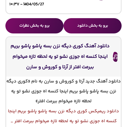
1404/05/27 - ۱۰:۳۷
برو به بخش دانلود
برو به بخش نظرات
دانلود آهنگ کوری دیگه نزن بسه پاشو پاشو بریم
اینجا کنسه اه جوزی نشو تو یه لحظه تازه میخوام
ببرمت افتر از آرتا و کوروش و سارن
دانلود آهنگ جدید آرتا و کوروش و سارن به نام «کوری دیگه
نزن بسه پاشو پاشو بریم اینجا کنسه اه جوزی نشو تو یه
لحظه تازه میخوام ببرمت افتر»
دانلود ریمیکس کوری دیگه نزن بسه پاشو پاشو بریم اینجا
کنسه اه جوزی نشو تو یه لحظه تازه میخوام ببرمت افتر _