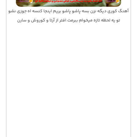
آهنگ کوری دیگه نزن بسه پاشو پاشو بریم اینجا کنسه اه جوزی نشو
تو یه لحظه تازه میخوام ببرمت افتر از آرتا و کوروش و سارن