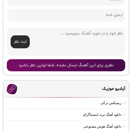
ثبت نظر
نظری برای این آهنگ ارسال نشده، شما اولین نظر باشید
آرشیو موزیک
ریمیکس ترکی
دانلود آهنگ ترند اینستاگرام
دانلود آهنگ هوش مصنوعی