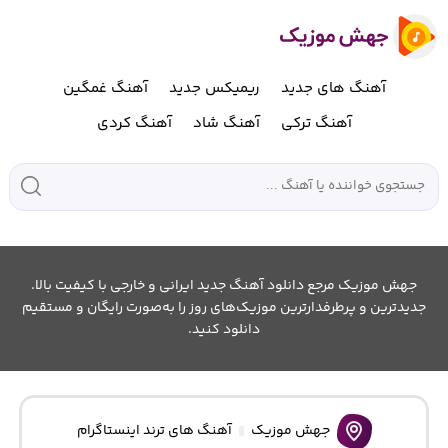
آهنگ های جدید
ریمیکس جدید
آهنگ غمگین
آهنگ ترکی
آهنگ شاد
آهنگ کردی
جهش موزیک مرجع دانلود آهنگ جدید ایرانی و خارجی با کیفیت بالا.
جدیدترین و پرطرفدارترین موزیک‌های روز را به‌صورت رایگان و مستقیم
دانلود کنید.
جهش موزیک
آهنگ های ترند اینستاگرام