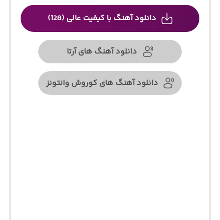
دانلود آهنگ با کیفیت عالی (128)
دانلود آهنگ های آرتا
دانلود آهنگ های کوروش وانتونز