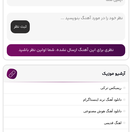
ثبت نظر
نظری برای این آهنگ ارسال نشده، شما اولین نظر باشید
آرشیو موزیک
ریمیکس ترکی
دانلود آهنگ ترند اینستاگرام
دانلود آهنگ هوش مصنوعی
اهنگ قدیمی