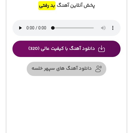
پخش آنلاین آهنگ
بد رفتی
دانلود آهنگ با کیفیت عالی (320)
دانلود آهنگ های سپهر خلسه