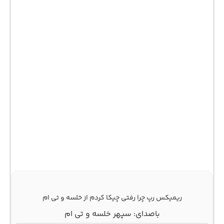
ریمیکس رپ چرا رفتی چیکا کردم از خلسه و تی ام
باصدای: سپهر خلسه و تی ام