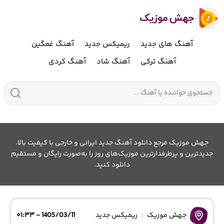
آهنگ های جدید
ریمیکس جدید
آهنگ غمگین
آهنگ ترکی
آهنگ شاد
آهنگ کردی
جهش موزیک مرجع دانلود آهنگ جدید ایرانی و خارجی با کیفیت بالا.
جدیدترین و پرطرفدارترین موزیک‌های روز را به‌صورت رایگان و مستقیم
دانلود کنید.
جهش موزیک
ریمیکس جدید
1405/03/11 - ۰۱:۳۳