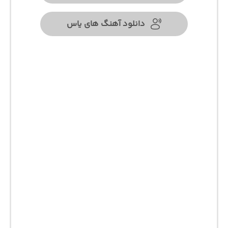
دانلود آهنگ های یاس