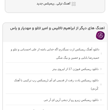
آهنگ ترکی , ریمیکس جدید
اهنگ های دیگر از ابراهیم تاتلیس و امیر تتلو و مهدیار و یاس
دانلود آهنگ ریمیکس ازت نمیگذرم اگه خدایی باشه از علی احمدیانی و تتلو و
حمیدرضا بابایی و حصین و بیگ شگی
دانلود ریمیکس فیوژن 17 از لیروی بیتز
دانلود ریمیکس یادت رفت از قدیمی ای آی (ریمیکس رپ ترکیبی با آهنک
کُردی)
دانلود ریمیکس زیرو رو از دیجی آرین ای آر جی