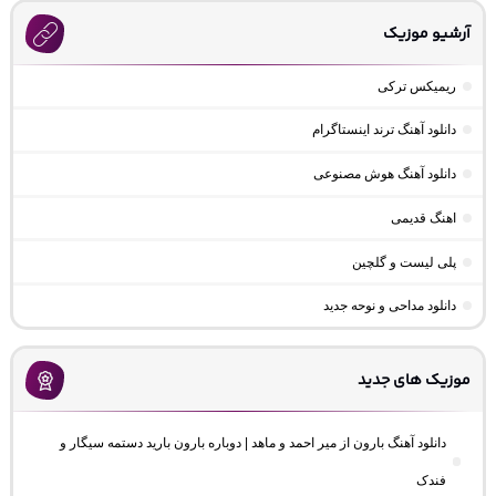
آرشیو موزیک
ریمیکس ترکی
دانلود آهنگ ترند اینستاگرام
دانلود آهنگ هوش مصنوعی
اهنگ قدیمی
پلی لیست و گلچین
دانلود مداحی و نوحه جدید
موزیک های جدید
دانلود آهنگ بارون از میر احمد و ماهد | دوباره بارون بارید دستمه سیگار و
فندک