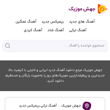
آهنگ های جدید
ریمیکس جدید
آهنگ غمگین
آهنگ ترکی
آهنگ شاد
آهنگ کردی
جهش موزیک مرجع دانلود آهنگ جدید ایرانی و خارجی با کیفیت بالا.
جدیدترین و پرطرفدارترین موزیک‌های روز را به‌صورت رایگان و مستقیم
دانلود کنید.
جهش موزیک
آهنگ ترکی
،
ریمیکس جدید