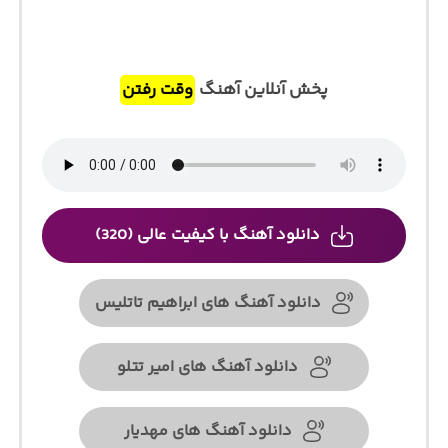
پخش آنلاین آهنگ
وقت رفتن
دانلود آهنگ با کیفیت عالی (320)
دانلود آهنگ های ابراهیم تاتلیس
دانلود آهنگ های امیر تتلو
دانلود آهنگ های مهدیار