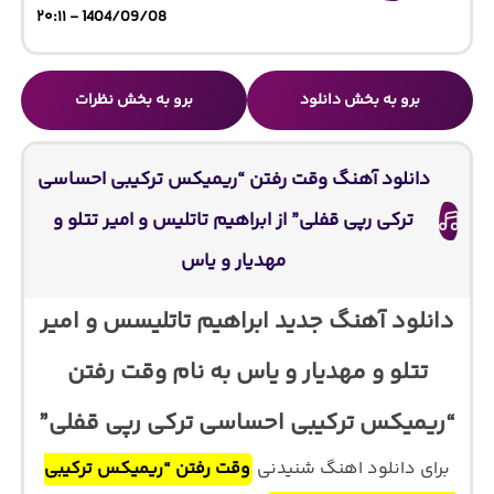
1404/09/08 - ۲۰:۱۱
برو به بخش دانلود
برو به بخش نظرات
دانلود آهنگ وقت رفتن “ریمیکس ترکیبی احساسی
ترکی رپی قفلی” از ابراهیم تاتلیس و امیر تتلو و
مهدیار و یاس
دانلود آهنگ جدید ابراهیم تاتلیسس و امیر
تتلو و مهدیار و یاس به نام وقت رفتن
“ریمیکس ترکیبی احساسی ترکی رپی قفلی”
برای دانلود اهنگ شنیدنی
وقت رفتن “ریمیکس ترکیبی