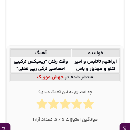
خواننده
آهنگ
ابراهیم تاتلیس و امیر
وقت رفتن “ریمیکس ترکیبی
تتلو و مهدیار و یاس
احساسی ترکی رپی قفلی”
منتشر شده در
جهش موزیک
چه امتیازی به این آهنگ میدی؟
میانگین امتیازات
5
/ 5. تعداد آرا:
1