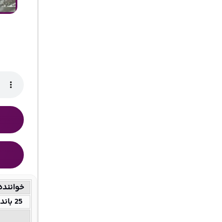
خواننده
25 باند