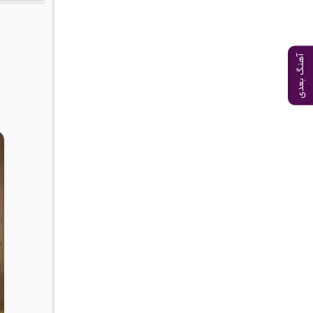
آهنگ بعدی