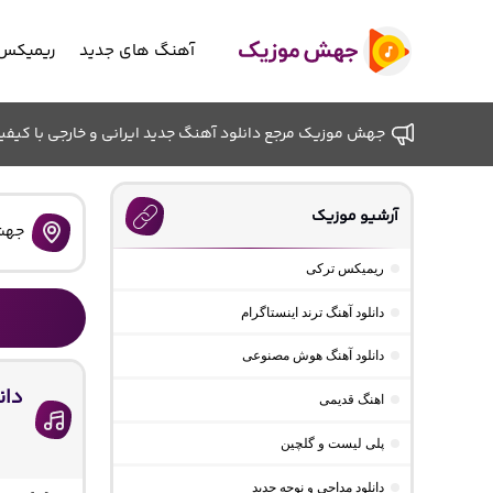
آهنگ های جدید
ریمیکس 
جهش موزیک مرجع دانلود آهنگ جدید ایرانی و خارجی با کیفیت ب
آرشیو موزیک
جهش
ریمیکس ترکی
دانلود آهنگ ترند اینستاگرام
دانلود آهنگ هوش مصنوعی
اهنگ قدیمی
پلی لیست و گلچین
دانلود مداحی و نوحه جدید