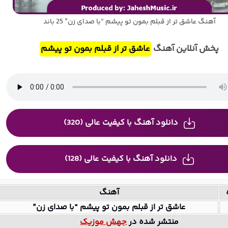
آهنگ عاشق تر از قبلم بمون تو پیشم “با صدای زن” 25 باند
پخش آنلاین آهنگ
عاشق تر از قبلم بمون تو پیشم
دانلود آهنگ با کیفیت عالی (320)
دانلود آهنگ با کیفیت عالی (128)
آهنگ
عاشق تر از قبلم بمون تو پیشم “با صدای زن”
منتشر شده در
جهش موزیک