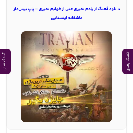
دانلود آهنگ از یادم نمیری حتی از خوابم نمیری – پاپ بیس‌دار
عاشقانه اینستایی
آهنگ بعدی
آهنگ قبلی