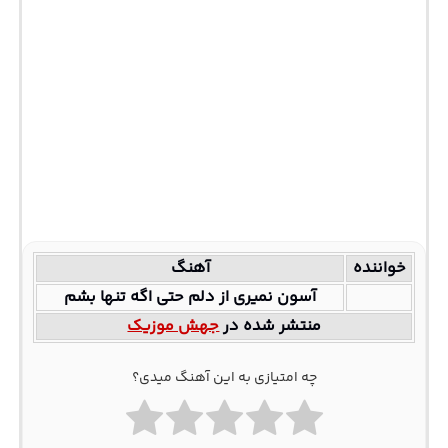
خواننده
آهنگ
آسون نمیری از دلم حتی اگه تنها بشم
منتشر شده در
جهش موزیک
چه امتیازی به این آهنگ میدی؟