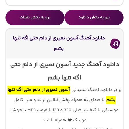
برو به بخش دانلود
برو به بخش نظرات
دانلود آهنگ آسون نمیری از دلم حتی اگه تنها
بشم
دانلود آهنگ جدید آسون نمیری از دلم حتی
اگه تنها بشم
برای دانلود اهنگ شنیدنی
آسون نمیری از دلم حتی اگه تنها
بشم
با صدای
به همراه پخش آنلاین ترانه و متن کامل
موسیقی با کیفیت اصلی 320 و 128 با فرمت MP3 با جهش
موزیک ❤️ همراه باشید