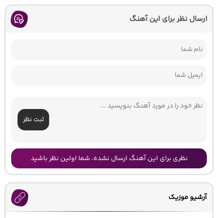
ارسال نظر برای این آهنگ
ثبت نظر
نظری برای این آهنگ ارسال نشده، شما اولین نظر باشید
آرشیو موزیک