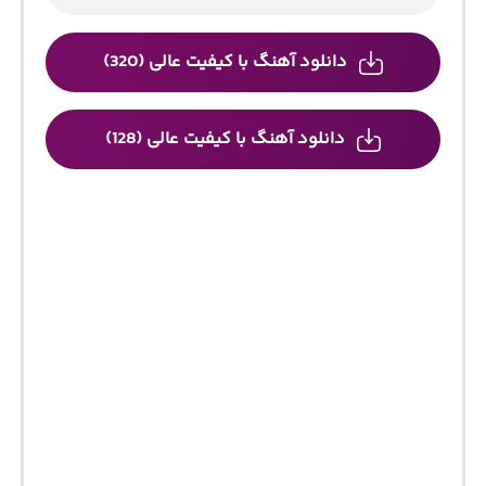
دانلود آهنگ با کیفیت عالی (320)
دانلود آهنگ با کیفیت عالی (128)