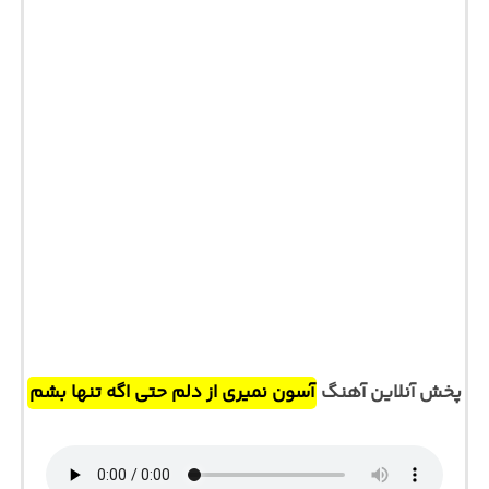
پخش آنلاین آهنگ
آسون نمیری از دلم حتی اگه تنها بشم