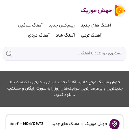
آهنگ های جدید
ریمیکس جدید
آهنگ غمگین
آهنگ ترکی
آهنگ شاد
آهنگ کردی
جهش موزیک مرجع دانلود آهنگ جدید ایرانی و خارجی با کیفیت بالا.
جدیدترین و پرطرفدارترین موزیک‌های روز را به‌صورت رایگان و مستقیم
دانلود کنید.
جهش موزیک
آهنگ های جدید
1404/09/12 - ۱۸:۰۲