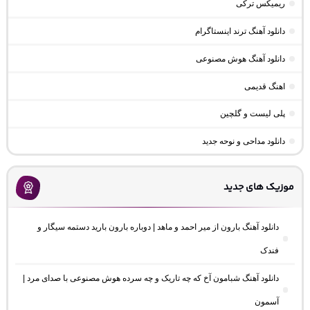
ریمیکس ترکی
دانلود آهنگ ترند اینستاگرام
دانلود آهنگ هوش مصنوعی
اهنگ قدیمی
پلی لیست و گلچین
دانلود مداحی و نوحه جدید
موزیک های جدید
دانلود آهنگ بارون از میر احمد و ماهد | دوباره بارون بارید دستمه سیگار و
فندک
دانلود آهنگ شبامون آخ که چه تاریک و چه سرده هوش مصنوعی با صدای مرد |
آسمون