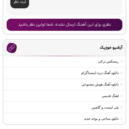
ثبت نظر
نظری برای این آهنگ ارسال نشده، شما اولین نظر باشید
آرشیو موزیک
ریمیکس ترکی
دانلود آهنگ ترند اینستاگرام
دانلود آهنگ هوش مصنوعی
اهنگ قدیمی
پلی لیست و گلچین
دانلود مداحی و نوحه جدید