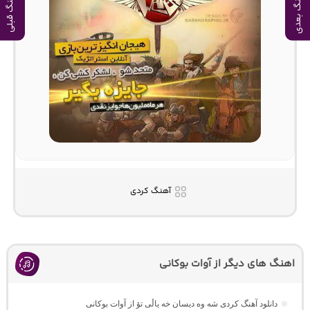
آهنگ بعدی
آهنگ قبلی
آهنگ کردی
اهنگ های دیگر از آوات بوکانی
دانلود آهنگ کردی شه وه دیسان خه یاڵی تۆ از آوات بوکانی