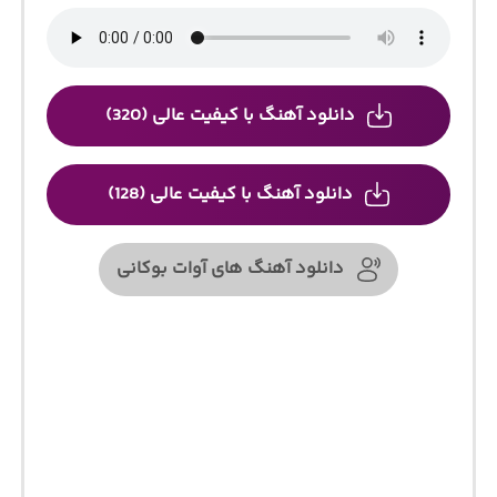
دانلود آهنگ با کیفیت عالی (320)
دانلود آهنگ با کیفیت عالی (128)
دانلود آهنگ های آوات بوکانی