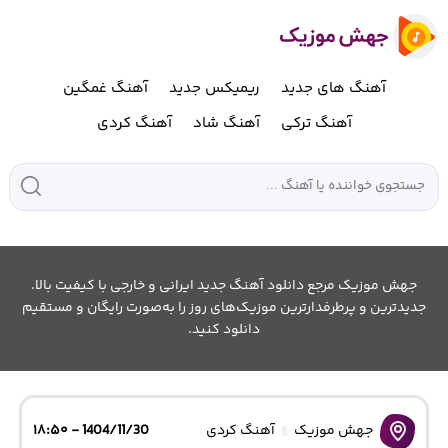
آهنگ های جدید
ریمیکس جدید
آهنگ غمگین
آهنگ ترکی
آهنگ شاد
آهنگ کردی
جهش موزیک مرجع دانلود آهنگ جدید ایرانی و خارجی با کیفیت بالا.
جدیدترین و پرطرفدارترین موزیک‌های روز را به‌صورت رایگان و مستقیم
دانلود کنید.
جهش موزیک
آهنگ کردی
1404/11/30 - ۱۸:۵۰