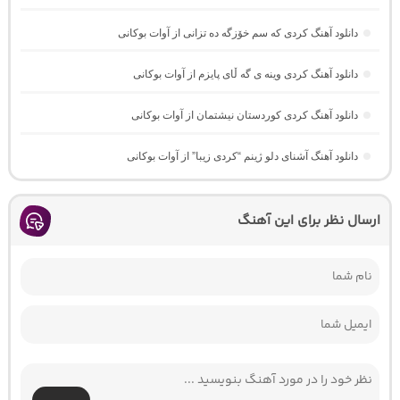
دانلود آهنگ کردی که سم خۆزگه ده تزانی از آوات بوکانی
دانلود آهنگ کردی وینه ی گه ڵای پایزم از آوات بوکانی
دانلود آهنگ کردی کوردستان نیشتمان از آوات بوکانی
دانلود آهنگ آشنای دلو ژینم “کردی زیبا” از آوات بوکانی
ارسال نظر برای این آهنگ