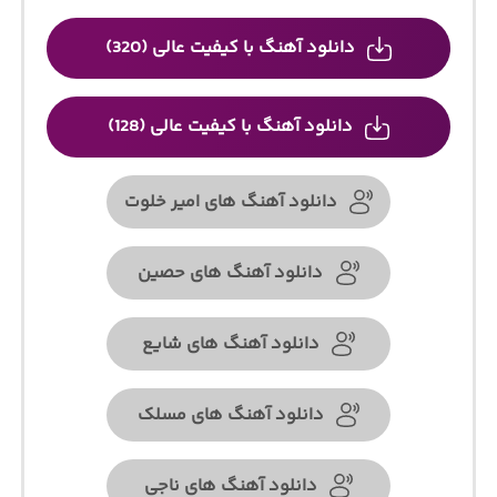
دانلود آهنگ با کیفیت عالی (320)
دانلود آهنگ با کیفیت عالی (128)
دانلود آهنگ های امیر خلوت
دانلود آهنگ های حصین
دانلود آهنگ های شایع
دانلود آهنگ های مسلک
دانلود آهنگ های ناجی