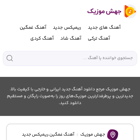
آهنگ های جدید
ریمیکس جدید
آهنگ غمگین
آهنگ ترکی
آهنگ شاد
آهنگ کردی
جهش موزیک مرجع دانلود آهنگ جدید ایرانی و خارجی با کیفیت بالا.
جدیدترین و پرطرفدارترین موزیک‌های روز را به‌صورت رایگان و مستقیم
دانلود کنید.
جهش موزیک
آهنگ غمگین
،
ریمیکس جدید