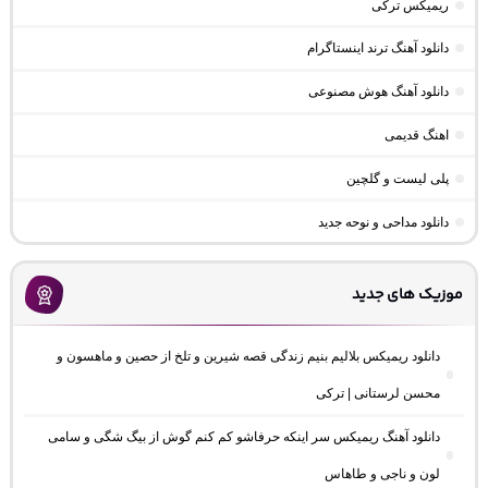
ریمیکس ترکی
دانلود آهنگ ترند اینستاگرام
دانلود آهنگ هوش مصنوعی
اهنگ قدیمی
پلی لیست و گلچین
دانلود مداحی و نوحه جدید
موزیک های جدید
دانلود ریمیکس بلالیم بنیم زندگی قصه شیرین و تلخ از حصین و ماهسون و
محسن لرستانی | ترکی
دانلود آهنگ ریمیکس سر اینکه حرفاشو کم کنم گوش از بیگ شگی و سامی
لون و ناجی و طاهاس