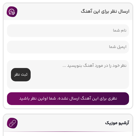
ارسال نظر برای این آهنگ
ثبت نظر
نظری برای این آهنگ ارسال نشده، شما اولین نظر باشید
آرشیو موزیک