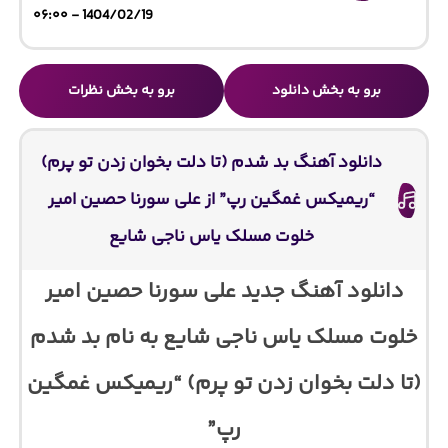
1404/02/19 - ۰۶:۰۰
برو به بخش دانلود
برو به بخش نظرات
دانلود آهنگ بد شدم (تا دلت بخوان زدن تو پرم)
“ریمیکس غمگین رپ” از علی سورنا حصین امیر
خلوت مسلک یاس ناجی شایع
دانلود آهنگ جدید علی سورنا حصین امیر
خلوت مسلک یاس ناجی شایع به نام بد شدم
(تا دلت بخوان زدن تو پرم) “ریمیکس غمگین
رپ”