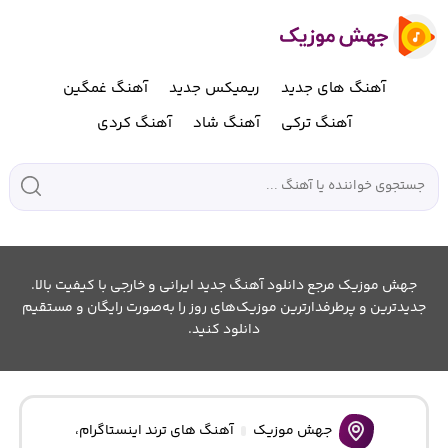
آهنگ های جدید
ریمیکس جدید
آهنگ غمگین
آهنگ ترکی
آهنگ شاد
آهنگ کردی
جهش موزیک مرجع دانلود آهنگ جدید ایرانی و خارجی با کیفیت بالا.
جدیدترین و پرطرفدارترین موزیک‌های روز را به‌صورت رایگان و مستقیم
دانلود کنید.
جهش موزیک
آهنگ های ترند اینستاگرام
،