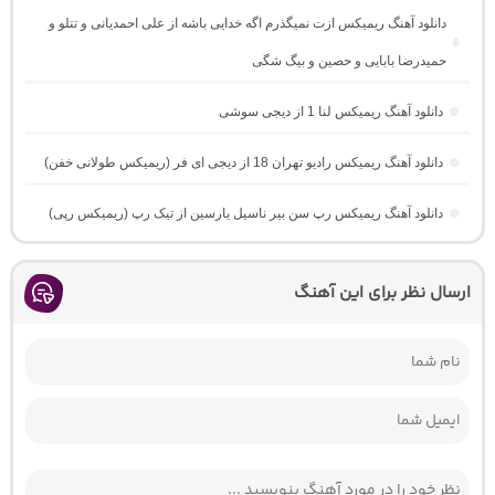
دانلود آهنگ ریمیکس ازت نمیگذرم اگه خدایی باشه از علی احمدیانی و تتلو و
حمیدرضا بابایی و حصین و بیگ شگی
دانلود آهنگ ریمیکس لنا 1 از دیجی سوشی
دانلود آهنگ ریمیکس رادیو تهران 18 از دیجی ای فر (ریمیکس طولانی خفن)
دانلود آهنگ ریمیکس رپ سن بیر ناسیل یارسین از تیک رپ (ریمیکس رپی)
ارسال نظر برای این آهنگ