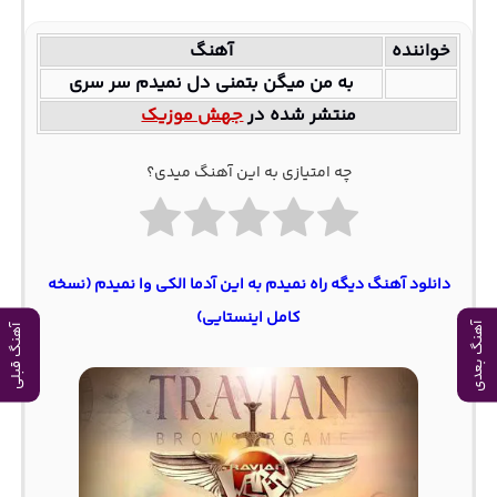
خواننده
آهنگ
به من میگن بتمنی دل نمیدم سر سری
منتشر شده در
جهش موزیک
چه امتیازی به این آهنگ میدی؟
دانلود آهنگ دیگه راه نمیدم به این آدما الکی وا نمیدم (نسخه
کامل اینستایی)
آهنگ بعدی
آهنگ قبلی