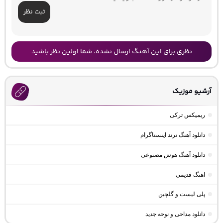
ثبت نظر
نظری برای این آهنگ ارسال نشده، شما اولین نظر باشید
آرشیو موزیک
ریمیکس ترکی
دانلود آهنگ ترند اینستاگرام
دانلود آهنگ هوش مصنوعی
اهنگ قدیمی
پلی لیست و گلچین
دانلود مداحی و نوحه جدید