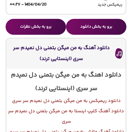
ریمیکس جدید
1404/04/20 - ۰۰:۲۷
برو به بخش دانلود
برو به بخش نظرات
دانلود آهنگ به من میگن بتمنی دل نمیدم سر
سری (اینستایی ترند)
دانلود اهنگ به من میگن بتمنی دل نمیدم
سر سری (اینستایی ترند)
دانلود ریمیکس به من میگن بتمنی دل نمیدم سر سری
دانلود آهنگ کلیپ اینستا به من میگن بتمنی دل نمیدم سر
سری
دانلود آهنگ چالش به من میگن بتمنی دل نمیدم سر سری