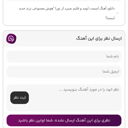
دانلود آهنگ اسمت اومد و قلبم نمیزد از نورا “هوش مصنوعی ترند جدید
اینستا”
ارسال نظر برای این آهنگ
ثبت نظر
نظری برای این آهنگ ارسال نشده، شما اولین نظر باشید