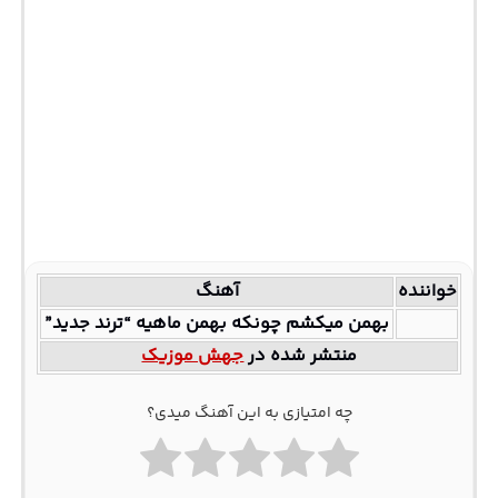
خواننده
آهنگ
بهمن میکشم چونکه بهمن ماهیه “ترند جدید”
منتشر شده در
جهش موزیک
چه امتیازی به این آهنگ میدی؟