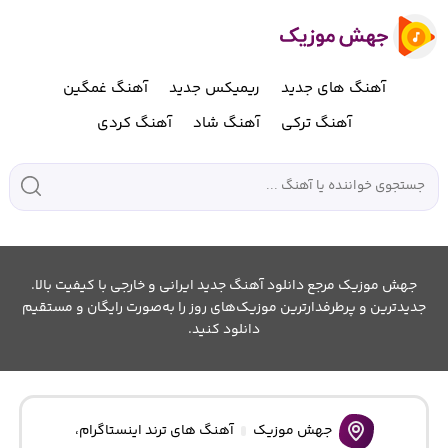
آهنگ های جدید
ریمیکس جدید
آهنگ غمگین
آهنگ ترکی
آهنگ شاد
آهنگ کردی
جهش موزیک مرجع دانلود آهنگ جدید ایرانی و خارجی با کیفیت بالا.
جدیدترین و پرطرفدارترین موزیک‌های روز را به‌صورت رایگان و مستقیم
دانلود کنید.
جهش موزیک
آهنگ های ترند اینستاگرام
،