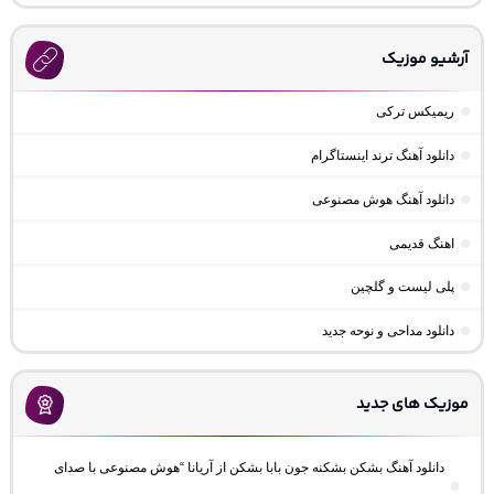
آرشیو موزیک
ریمیکس ترکی
دانلود آهنگ ترند اینستاگرام
دانلود آهنگ هوش مصنوعی
اهنگ قدیمی
پلی لیست و گلچین
دانلود مداحی و نوحه جدید
موزیک های جدید
دانلود آهنگ بشکن بشکنه جون بابا بشکن از آریانا “هوش مصنوعی با صدای