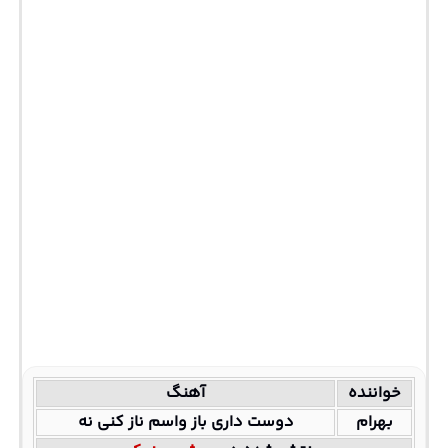
خواننده
آهنگ
بهرام
دوست داری باز واسم ناز کنی نه