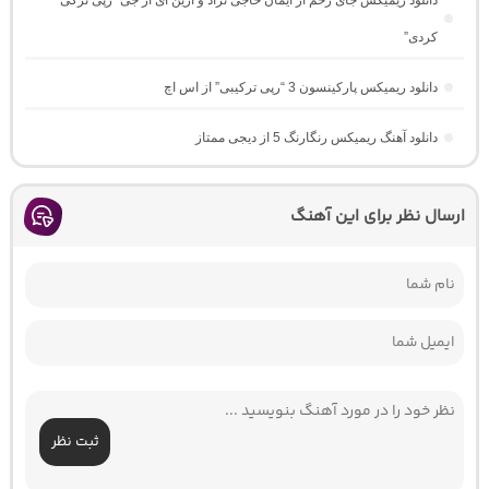
کردی”
دانلود ریمیکس پارکینسون 3 “رپی ترکیبی” از اس اچ
دانلود آهنگ ریمیکس رنگارنگ 5 از دیجی ممتاز
ارسال نظر برای این آهنگ
ثبت نظر