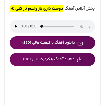
پخش آنلاین آهنگ
دوست داری باز واسم ناز کنی نه
دانلود آهنگ با کیفیت عالی (320)
دانلود آهنگ با کیفیت عالی (128)