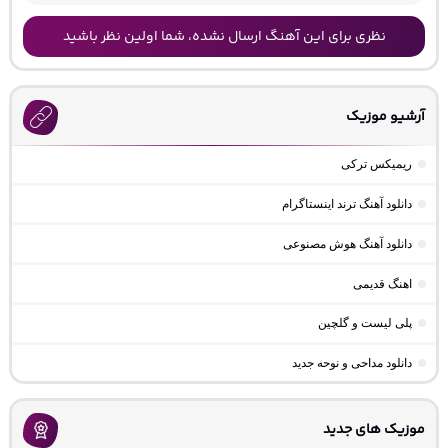
نظری برای این آهنگ ارسال نشده، شما اولین نظر باشید
آرشیو موزیک
ریمیکس ترکی
دانلود آهنگ ترند اینستاگرام
دانلود آهنگ هوش مصنوعی
اهنگ قدیمی
پلی لیست و گلچین
دانلود مداحی و نوحه جدید
موزیک های جدید