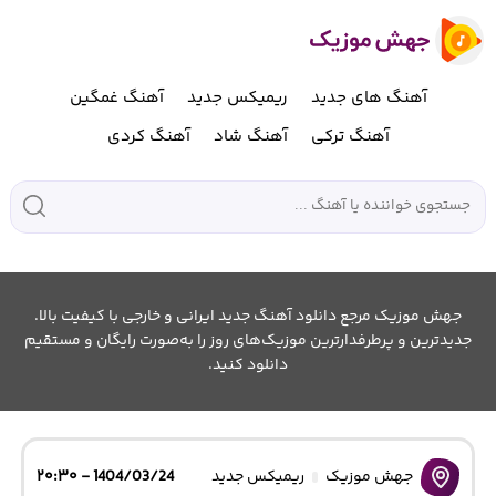
آهنگ های جدید
ریمیکس جدید
آهنگ غمگین
آهنگ ترکی
آهنگ شاد
آهنگ کردی
جهش موزیک مرجع دانلود آهنگ جدید ایرانی و خارجی با کیفیت بالا.
جدیدترین و پرطرفدارترین موزیک‌های روز را به‌صورت رایگان و مستقیم
دانلود کنید.
جهش موزیک
ریمیکس جدید
1404/03/24 - ۲۰:۳۰