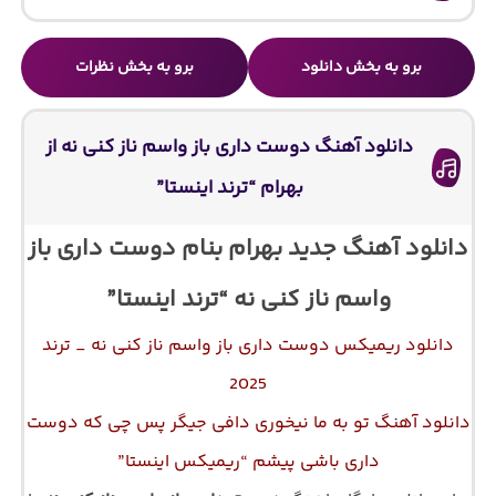
برو به بخش دانلود
برو به بخش نظرات
دانلود آهنگ دوست داری باز واسم ناز کنی نه از
بهرام “ترند اینستا”
دانلود آهنگ جدید بهرام بنام دوست داری باز
واسم ناز کنی نه “ترند اینستا”
دانلود ریمیکس دوست داری باز واسم ناز کنی نه _ ترند
2025
دانلود آهنگ تو به ما نیخوری دافی جیگر پس چی که دوست
داری باشی پیشم “ریمیکس اینستا”