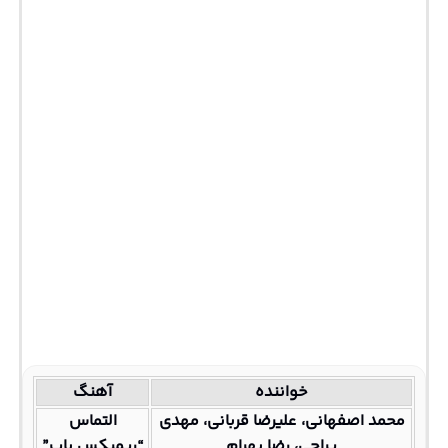
خواننده
آهنگ
محمد اصفهانی، علیرضا قربانی، مهدی
التماس
یراحی، رضا بهرام
“ریمیکس پاپ”