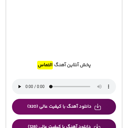
پخش آنلاین آهنگ
التماس
دانلود آهنگ با کیفیت عالی (320)
دانلود آهنگ با کیفیت عالی (128)