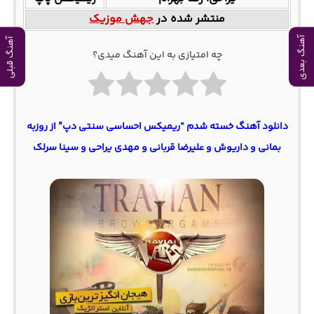
منتشر شده در
جهش موزیک
آهنگ بعدی
آهنگ قبلی
چه امتیازی به این آهنگ میدی؟
دانلود آهنگ خسته شدم “ریمیکس احساسی سنتی دپ” از روزبه
بمانی و داریوش و علیرضا قربانی و مهدی یراحی و سینا سرلک