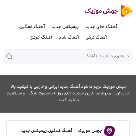
آهنگ های جدید
ریمیکس جدید
آهنگ غمگین
آهنگ ترکی
آهنگ شاد
آهنگ کردی
جهش موزیک مرجع دانلود آهنگ جدید ایرانی و خارجی با کیفیت بالا.
جدیدترین و پرطرفدارترین موزیک‌های روز را به‌صورت رایگان و مستقیم
دانلود کنید.
جهش موزیک
آهنگ غمگین
،
ریمیکس جدید