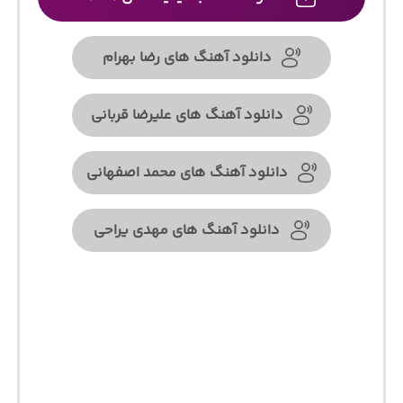
دانلود آهنگ های رضا بهرام
دانلود آهنگ های علیرضا قربانی
دانلود آهنگ های محمد اصفهانی
دانلود آهنگ های مهدی یراحی