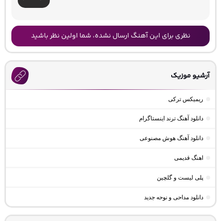
نظری برای این آهنگ ارسال نشده، شما اولین نظر باشید
آرشیو موزیک
ریمیکس ترکی
دانلود آهنگ ترند اینستاگرام
دانلود آهنگ هوش مصنوعی
اهنگ قدیمی
پلی لیست و گلچین
دانلود مداحی و نوحه جدید