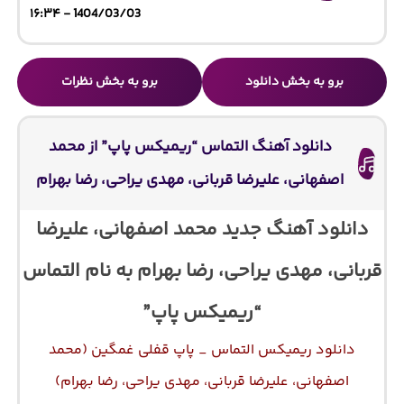
1404/03/03 - ۱۶:۳۴
برو به بخش دانلود
برو به بخش نظرات
دانلود آهنگ التماس “ریمیکس پاپ” از محمد
اصفهانی، علیرضا قربانی، مهدی یراحی، رضا بهرام
دانلود آهنگ جدید محمد اصفهانی، علیرضا
قربانی، مهدی یراحی، رضا بهرام به نام التماس
“ریمیکس پاپ”
دانلود ریمیکس التماس _ پاپ قفلی غمگین (محمد
اصفهانی، علیرضا قربانی، مهدی یراحی، رضا بهرام)