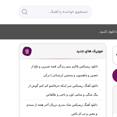
انلود کنید.
موزیک های جدید
دانلود ریمیکس بلالیم بنیم زندگی قصه شیرین و تلخ از
حصین و ماهسون و محسن لرستانی | ترکی
دانلود آهنگ ریمیکس سر اینکه حرفاشو کم کنم گوش از
بیگ شگی و سامی لون و ناجی و طاهاس
دانلود آهنگ ریمیکس شاد بندری تریبال آخر هفته از سندی
و معین و تی ام بکس