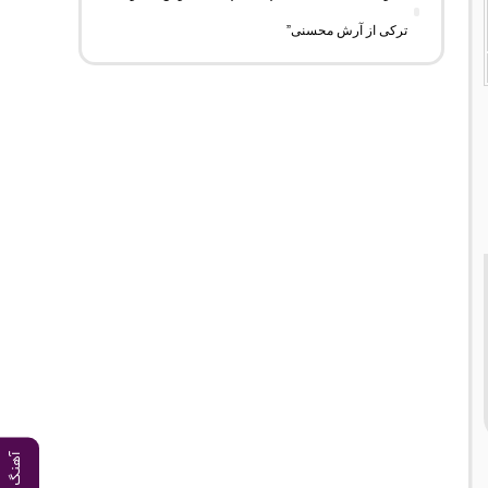
ترکی از آرش محسنی”
آهنگ قبلی