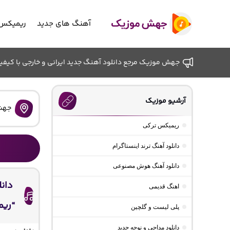
آهنگ های جدید
ریمیکس 
جهش موزیک مرجع دانلود آهنگ جدید ایرانی و خارجی با کیفیت ب
آرشیو موزیک
جهش
ریمیکس ترکی
دانلود آهنگ ترند اینستاگرام
دانلود آهنگ هوش مصنوعی
دان
اهنگ قدیمی
“ریم
پلی لیست و گلچین
دانلود مداحی و نوحه جدید