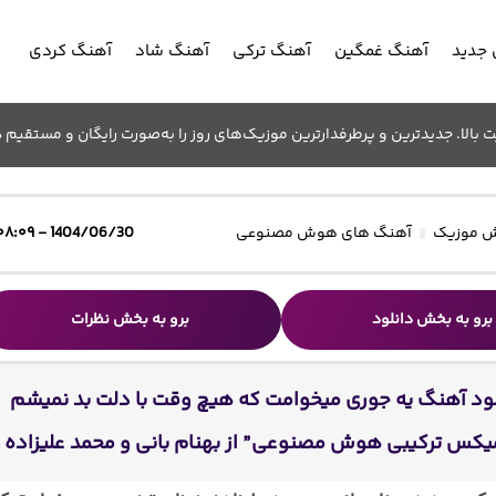
جدید
آهنگ غمگین
آهنگ ترکی
آهنگ شاد
آهنگ کردی
الا. جدیدترین و پرطرفدارترین موزیک‌های روز را به‌صورت رایگان و مستقیم د
 موزیک
آهنگ های هوش مصنوعی
1404/06/30 - ۰۸:۰۹
برو به بخش دانلود
برو به بخش نظرات
لود آهنگ یه جوری میخوامت که هیچ وقت با دلت بد نمیشم
یکس ترکیبی هوش مصنوعی” از بهنام بانی و محمد علیزاده