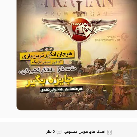
آهنگ های هوش مصنوعی
0 نظر