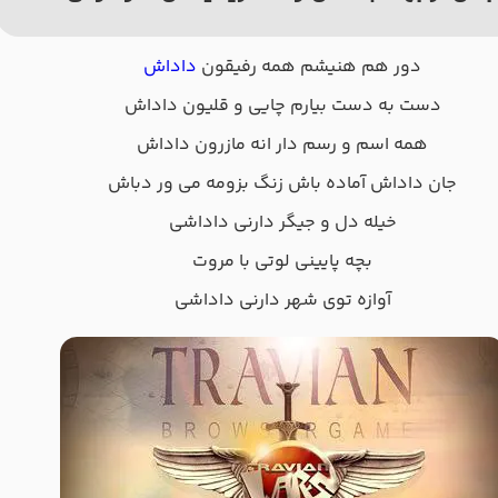
دور هم هنیشم همه رفیقون
داداش
دست به دست بیارم چایی و قلیون داداش
همه اسم و رسم دار انه مازرون داداش
جان داداش آماده باش زنگ بزومه می ور دباش
خیله دل و جیگر دارنی داداشی
بچه پایینی لوتی با مروت
آوازه توی شهر دارنی داداشی