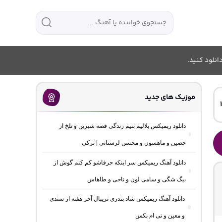
انلود کنید.
موزیک های جدید
دانلود ریمیکس بلالیم بنیم زندگی قصه شیرین و تلخ از
حصین و ماهسون و محسن لرستانی | ترکی
دانلود آهنگ ریمیکس سر اینکه حرفاشو کم کنم گوش از
بیگ شگی و سامی لون و ناجی و طاهاس
دانلود آهنگ ریمیکس شاد بندری تریبال آخر هفته از سندی
و معین و تی ام بکس