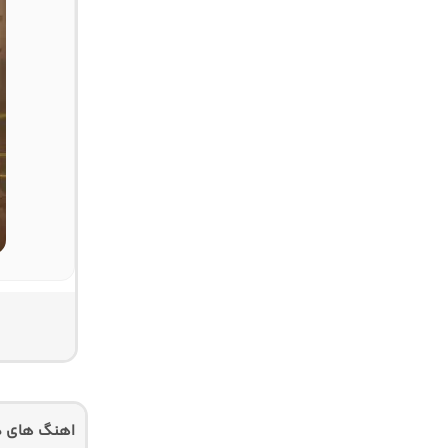
اهنگ های دی