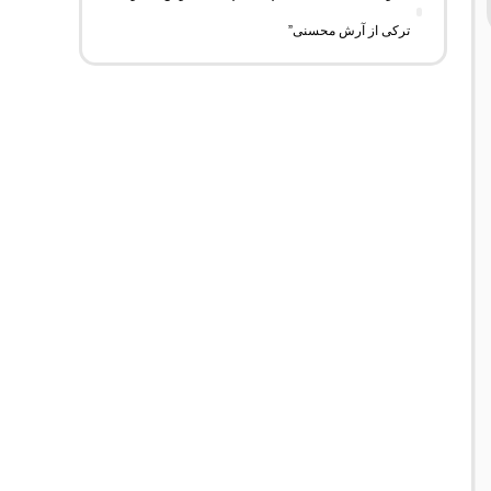
ترکی از آرش محسنی”