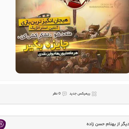
ریمیکس جدید
0 نظر
گر از بهنام حسن زاده