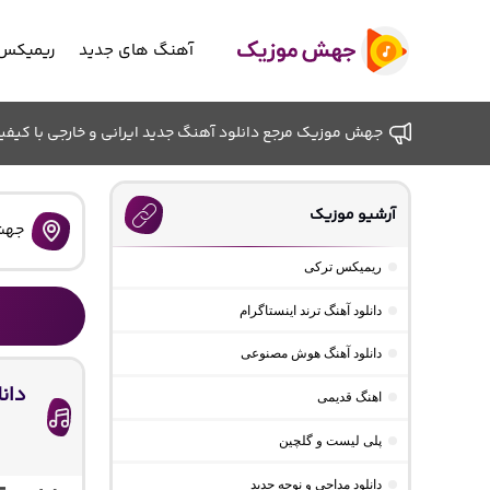
آهنگ های جدید
ریمیکس 
جهش موزیک مرجع دانلود آهنگ جدید ایرانی و خارجی با کیفیت ب
آرشیو موزیک
جهش
ریمیکس ترکی
دانلود آهنگ ترند اینستاگرام
دانلود آهنگ هوش مصنوعی
دان
اهنگ قدیمی
پلی لیست و گلچین
دانلود مداحی و نوحه جدید