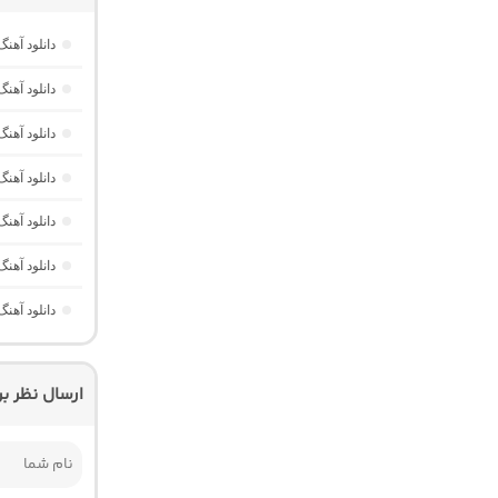
دانلود آهنگ
دانلود آهن
دانلود آهن
دانلود آهن
دانلود آهن
دانلود آهن
دانلود آهن
ارسال نظر ب