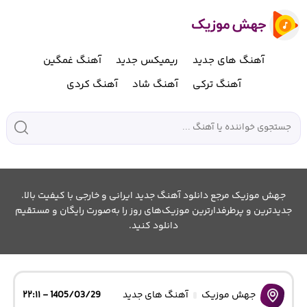
آهنگ های جدید
ریمیکس جدید
آهنگ غمگین
آهنگ ترکی
آهنگ شاد
آهنگ کردی
جهش موزیک مرجع دانلود آهنگ جدید ایرانی و خارجی با کیفیت بالا.
جدیدترین و پرطرفدارترین موزیک‌های روز را به‌صورت رایگان و مستقیم
دانلود کنید.
جهش موزیک
آهنگ های جدید
1405/03/29 - ۲۲:۱۱