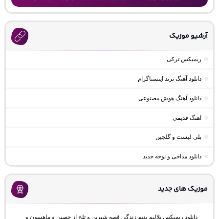
آرشیو موزیک
ریمیکس ترکی
دانلود آهنگ ترند اینستاگرام
دانلود آهنگ هوش مصنوعی
اهنگ قدیمی
پلی لیست و گلچین
دانلود مداحی و نوحه جدید
موزیک های جدید
دانلود ریمیکس بلالیم بنیم زندگی قصه شیرین و تلخ از حصین و ماهسون و