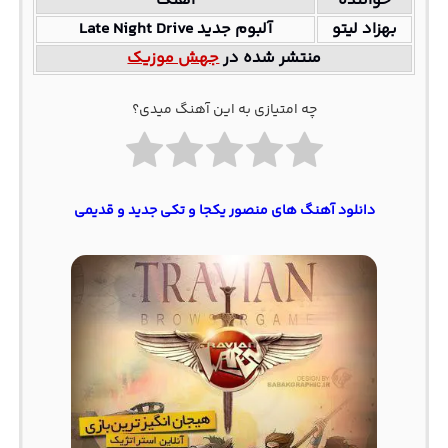
خواننده
آهنگ
بهزاد لیتو
آلبوم جدید Late Night Drive
منتشر شده در
جهش موزیک
چه امتیازی به این آهنگ میدی؟
دانلود آهنگ‌ های منصور یکجا و تکی جدید و قدیمی‌