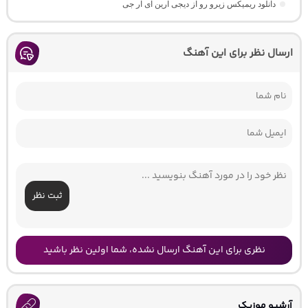
دانلود ریمیکس زیرو رو از دیجی آرین ای آر جی
ارسال نظر برای این آهنگ
ثبت نظر
نظری برای این آهنگ ارسال نشده، شما اولین نظر باشید
آرشیو موزیک