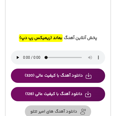
پخش آنلاین آهنگ
بماند (ریمیکس رپ دپ)
دانلود آهنگ با کیفیت عالی (320)
دانلود آهنگ با کیفیت عالی (128)
دانلود آهنگ های امیر تتلو