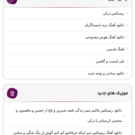
ریمیکس ترکی
دانلود آهنگ ترند اینستاگرام
دانلود آهنگ هوش مصنوعی
اهنگ قدیمی
پلی لیست و گلچین
دانلود مداحی و نوحه جدید
موزیک های جدید
دانلود ریمیکس بلالیم بنیم زندگی قصه شیرین و تلخ از حصین و ماهسون و
محسن لرستانی | ترکی
دانلود آهنگ ریمیکس سر اینکه حرفاشو کم کنم گوش از بیگ شگی و سامی