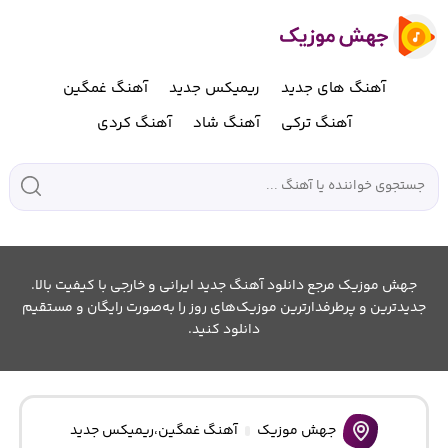
آهنگ های جدید
ریمیکس جدید
آهنگ غمگین
آهنگ ترکی
آهنگ شاد
آهنگ کردی
جهش موزیک مرجع دانلود آهنگ جدید ایرانی و خارجی با کیفیت بالا.
جدیدترین و پرطرفدارترین موزیک‌های روز را به‌صورت رایگان و مستقیم
دانلود کنید.
جهش موزیک
آهنگ غمگین
،
ریمیکس جدید