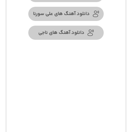
دانلود آهنگ های علی سورنا
دانلود آهنگ های ناجی