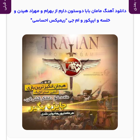
آهنگ بعدی
آهنگ قبلی
دانلود آهنگ مامان بابا دوستون دارم از بهرام و مهراد هیدن و
خلسه و ایپکور و ام جی “ریمیکس احساسی”