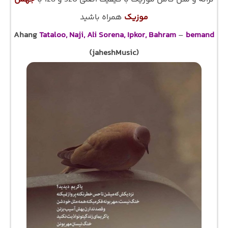
موزیک
همراه باشید
Ahang
Tataloo, Naji, Ali Sorena, Ipkor, Bahram
–
bemand
(jaheshMusic)