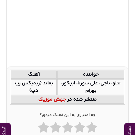
خواننده
آهنگ
تتلو، ناجی، علی سورنا، ایپکور،
بماند (ریمیکس رپ
بهرام
دپ)
منتشر شده در
جهش موزیک
چه امتیازی به این آهنگ میدی؟