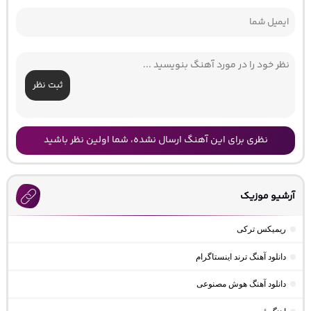
ثبت نظر
نظری برای این آهنگ ارسال نشده، شما اولین نظر باشید
آرشیو موزیک
ریمیکس ترکی
دانلود آهنگ ترند اینستاگرام
دانلود آهنگ هوش مصنوعی