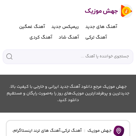
آهنگ های جدید
ریمیکس جدید
آهنگ غمگین
آهنگ ترکی
آهنگ شاد
آهنگ کردی
جهش موزیک مرجع دانلود آهنگ جدید ایرانی و خارجی با کیفیت بالا.
جدیدترین و پرطرفدارترین موزیک‌های روز را به‌صورت رایگان و مستقیم
دانلود کنید.
جهش موزیک
آهنگ ترکی
،
آهنگ های ترند اینستاگرام
،