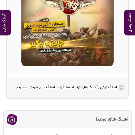
آهنگ بعدی
آهنگ قبلی
آهنگ ترکی , آهنگ های ترند اینستاگرام , آهنگ های هوش مصنوعی
آهنگ های مرتبط