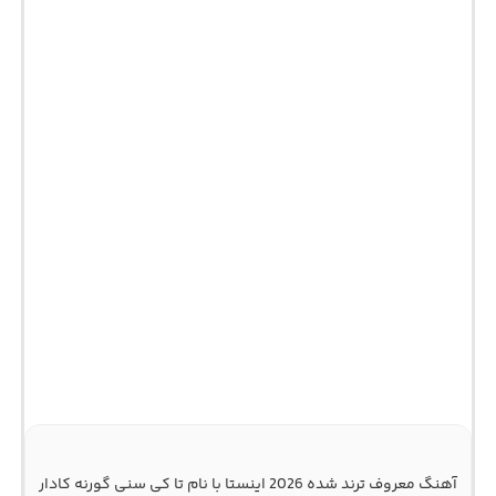
آهنگ معروف ترند شده 2026 اینستا با نام تا کی سنی گورنه کادار