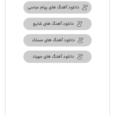
دانلود آهنگ های پیام عباسی
دانلود آهنگ های شایع
دانلود آهنگ های مسلک
دانلود آهنگ های مهیاد