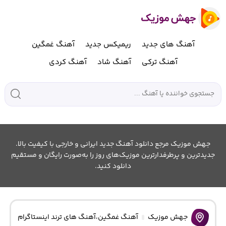
آهنگ های جدید
ریمیکس جدید
آهنگ غمگین
آهنگ ترکی
آهنگ شاد
آهنگ کردی
جهش موزیک مرجع دانلود آهنگ جدید ایرانی و خارجی با کیفیت بالا.
جدیدترین و پرطرفدارترین موزیک‌های روز را به‌صورت رایگان و مستقیم
دانلود کنید.
جهش موزیک
آهنگ غمگین
،
آهنگ های ترند اینستاگرام