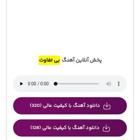
پخش آنلاین آهنگ
بی تفاوت
دانلود آهنگ با کیفیت عالی (320)
دانلود آهنگ با کیفیت عالی (128)