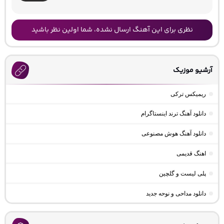
نظری برای این آهنگ ارسال نشده، شما اولین نظر باشید
آرشیو موزیک
ریمیکس ترکی
دانلود آهنگ ترند اینستاگرام
دانلود آهنگ هوش مصنوعی
اهنگ قدیمی
پلی لیست و گلچین
دانلود مداحی و نوحه جدید