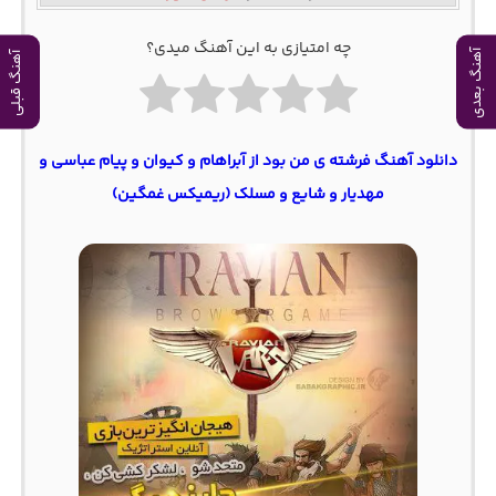
چه امتیازی به این آهنگ میدی؟
آهنگ بعدی
آهنگ قبلی
دانلود آهنگ فرشته ی من بود از آبراهام و کیوان و پیام عباسی و
مهدیار و شایع و مسلک (ریمیکس غمگین)