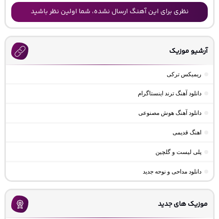
نظری برای این آهنگ ارسال نشده، شما اولین نظر باشید
آرشیو موزیک
ریمیکس ترکی
دانلود آهنگ ترند اینستاگرام
دانلود آهنگ هوش مصنوعی
اهنگ قدیمی
پلی لیست و گلچین
دانلود مداحی و نوحه جدید
موزیک های جدید