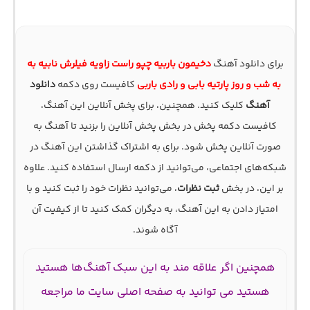
برای دانلود آهنگ
دخیمون باربیه چپو راست زاویه فیلرش نابیه به
به شب و روز پارتیه بابی و رادی باربی
کافیست روی دکمه
دانلود
آهنگ
کلیک کنید. همچنین، برای پخش آنلاین این آهنگ،
کافیست دکمه پخش در بخش پخش آنلاین را بزنید تا آهنگ به
صورت آنلاین پخش شود. برای به اشتراک گذاشتن این آهنگ در
شبکه‌های اجتماعی، می‌توانید از دکمه ارسال استفاده کنید. علاوه
بر این، در بخش
ثبت نظرات
، می‌توانید نظرات خود را ثبت کنید و با
امتیاز دادن به این آهنگ، به دیگران کمک کنید تا از کیفیت آن
آگاه شوند.
همچنین اگر علاقه مند به این سبک آهنگ‌ها هستید
هستید می توانید به صفحه اصلی سایت ما مراجعه