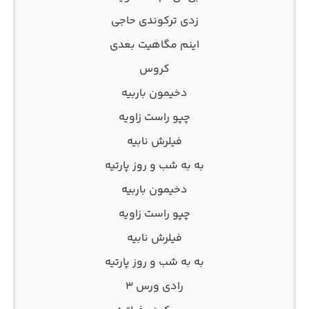
زدی ترکوندی حاجی
اینم مگاهیت بعدی
کروس
دخیمون باربیه
چپو راست زاویه
فیلرش نابیه
به به شب و روز پارتیه
دخیمون باربیه
چپو راست زاویه
فیلرش نابیه
به به شب و روز پارتیه
رادی ورس ۳