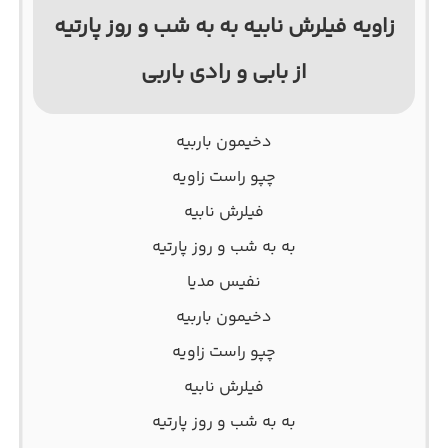
زاویه فیلرش نابیه به به شب و روز پارتیه
از بابی و رادی باربی
دخیمون باربیه
چپو راست زاویه
فیلرش نابیه
به به شب و روز پارتیه
نفیس مدیا
دخیمون باربیه
چپو راست زاویه
فیلرش نابیه
به به شب و روز پارتیه