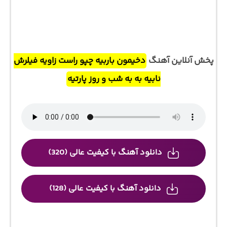
پخش آنلاین آهنگ
دخیمون باربیه چپو راست زاویه فیلرش
نابیه به به شب و روز پارتیه
دانلود آهنگ با کیفیت عالی (320)
دانلود آهنگ با کیفیت عالی (128)