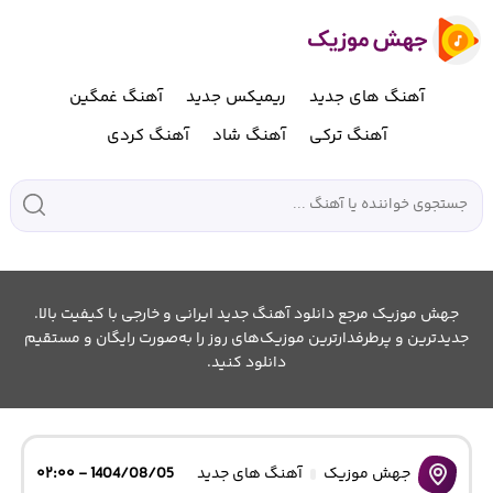
آهنگ های جدید
ریمیکس جدید
آهنگ غمگین
آهنگ ترکی
آهنگ شاد
آهنگ کردی
جهش موزیک مرجع دانلود آهنگ جدید ایرانی و خارجی با کیفیت بالا.
جدیدترین و پرطرفدارترین موزیک‌های روز را به‌صورت رایگان و مستقیم
دانلود کنید.
جهش موزیک
آهنگ های جدید
1404/08/05 - ۰۲:۰۰