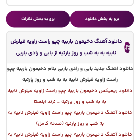
برو به بخش دانلود
برو به بخش نظرات
دانلود آهنگ دخیمون باربیه چپو راست زاویه فیلرش
نابیه به به شب و روز پارتیه از بابی و رادی باربی
دانلود اهنگ جدید بابی و رادی باربی بنام دخیمون باربیه چپو
راست زاویه فیلرش نابیه به به شب و روز پارتیه
دانلود ریمیکس دخیمون باربیه چپو راست زاویه فیلرش نابیه
به به شب و روز پارتیه _ ترند اینستا
دانلود آهنگ دخیمون باربیه چپو راست زاویه فیلرش نابیه به
به شب و روز پارتیه (نسخه کامل)
دانلود آهنگ دخیمون باربیه چپو راست زاویه فیلرش نابیه به