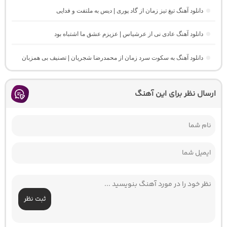
دانلود آهنگ تیغ تیز زمان از گاد پوری | دیس به ملتفت و فدایی
دانلود آهنگ عادی نی از عرشیاس | عزیزم عشق ما اشتباه بود
دانلود آهنگ به سکوت سرد زمان از محمدرضا شجریان | تصنیف بی همزبان
ارسال نظر برای این آهنگ
ثبت نظر