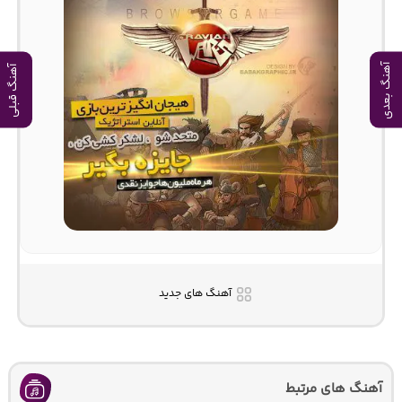
آهنگ بعدی
آهنگ قبلی
آهنگ های جدید
آهنگ های مرتبط