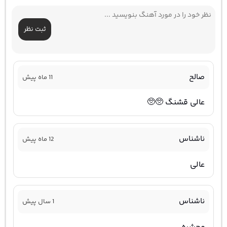
ثبت نظر
صالح
11 ماه پیش
عالی قشنگ 🥺🥺
ناشناس
12 ماه پیش
عالی
ناشناس
1 سال پیش