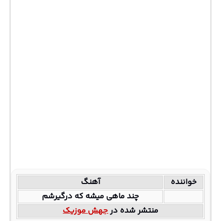
خواننده
آهنگ
چند ماهی میشه که درگیرشم
منتشر شده در
جهش موزیک