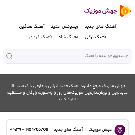
آهنگ های جدید
ریمیکس جدید
آهنگ غمگین
آهنگ ترکی
آهنگ شاد
آهنگ کردی
جهش موزیک مرجع دانلود آهنگ جدید ایرانی و خارجی با کیفیت بالا.
جدیدترین و پرطرفدارترین موزیک‌های روز را به‌صورت رایگان و مستقیم
دانلود کنید.
جهش موزیک
آهنگ های جدید
1404/05/09 - ۰۰:۳۹