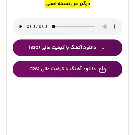
درگیر من نسخه اصلی
دانلود آهنگ با کیفیت عالی (320)
دانلود آهنگ با کیفیت عالی (128)