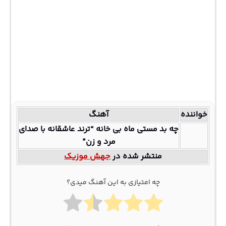
خواننده
آهنگ
چه بد مستی ماه بی خانه “ترند عاشقانه با صدای
مرد و زن”
منتشر شده در
جهش موزیک
چه امتیازی به این آهنگ میدی؟