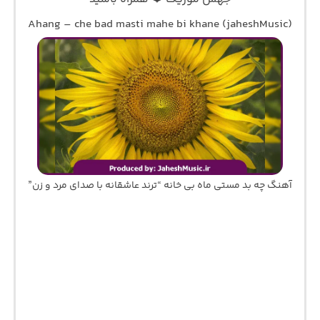
Ahang – che bad masti mahe bi khane (jaheshMusic)
آهنگ چه بد مستی ماه بی خانه “ترند عاشقانه با صدای مرد و زن”