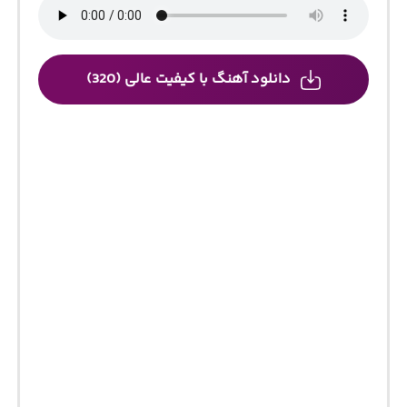
دانلود آهنگ با کیفیت عالی (320)