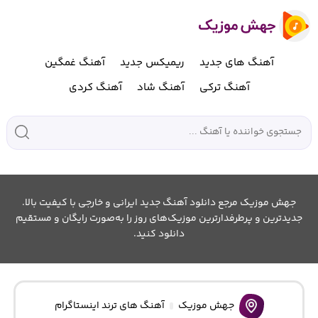
آهنگ های جدید
ریمیکس جدید
آهنگ غمگین
آهنگ ترکی
آهنگ شاد
آهنگ کردی
جهش موزیک مرجع دانلود آهنگ جدید ایرانی و خارجی با کیفیت بالا.
جدیدترین و پرطرفدارترین موزیک‌های روز را به‌صورت رایگان و مستقیم
دانلود کنید.
جهش موزیک
آهنگ های ترند اینستاگرام