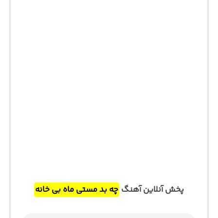
پخش آنلاین آهنگ
چه بد مستی ماه بی خانه