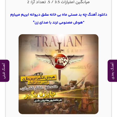
میانگین امتیازات
3.5
/ 5. تعداد آرا:
2
دانلود آهنگ چه بد مستی ماه بی خانه عشق دیوانه ابریم میبارم
“هوش مصنوعی ترند با صدای زن”
آهنگ بعدی
آهنگ قبلی