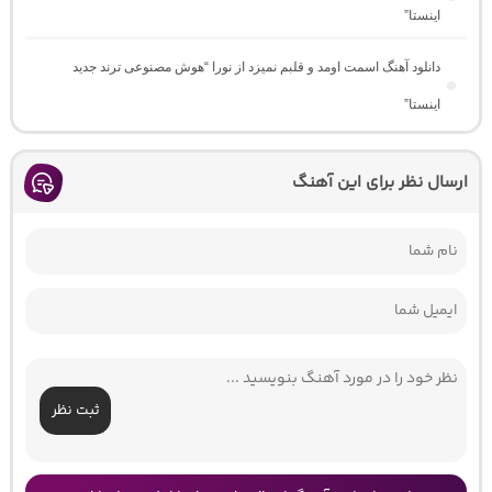
اینستا”
دانلود آهنگ اسمت اومد و قلبم نمیزد از نورا “هوش مصنوعی ترند جدید
اینستا”
ارسال نظر برای این آهنگ
ثبت نظر