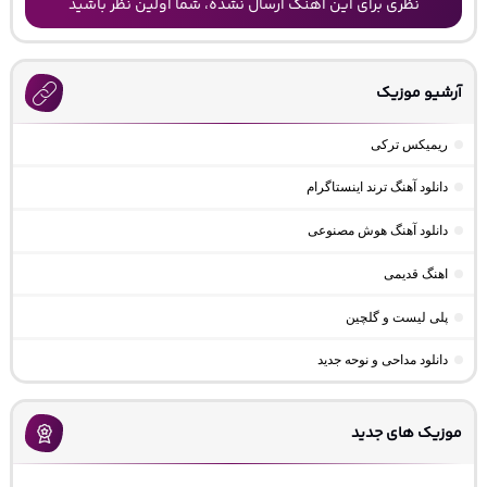
نظری برای این آهنگ ارسال نشده، شما اولین نظر باشید
آرشیو موزیک
ریمیکس ترکی
دانلود آهنگ ترند اینستاگرام
دانلود آهنگ هوش مصنوعی
اهنگ قدیمی
پلی لیست و گلچین
دانلود مداحی و نوحه جدید
موزیک های جدید