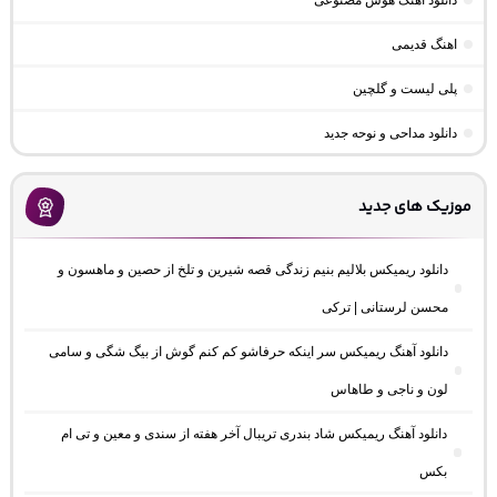
دانلود آهنگ هوش مصنوعی
اهنگ قدیمی
پلی لیست و گلچین
دانلود مداحی و نوحه جدید
موزیک های جدید
دانلود ریمیکس بلالیم بنیم زندگی قصه شیرین و تلخ از حصین و ماهسون و
محسن لرستانی | ترکی
دانلود آهنگ ریمیکس سر اینکه حرفاشو کم کنم گوش از بیگ شگی و سامی
لون و ناجی و طاهاس
دانلود آهنگ ریمیکس شاد بندری تریبال آخر هفته از سندی و معین و تی ام
بکس