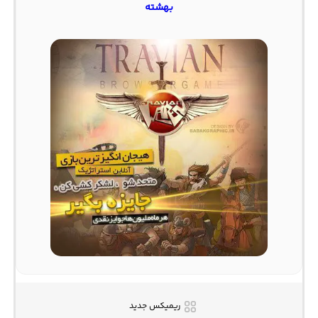
بهشته
ریمیکس جدید