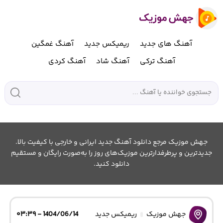
آهنگ های جدید
ریمیکس جدید
آهنگ غمگین
آهنگ ترکی
آهنگ شاد
آهنگ کردی
جهش موزیک مرجع دانلود آهنگ جدید ایرانی و خارجی با کیفیت بالا.
جدیدترین و پرطرفدارترین موزیک‌های روز را به‌صورت رایگان و مستقیم
دانلود کنید.
جهش موزیک
ریمیکس جدید
1404/06/14 - ۰۳:۳۹