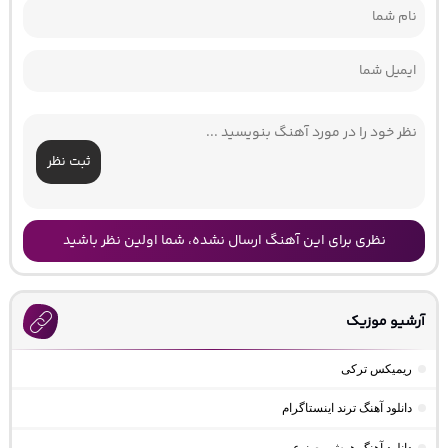
ثبت نظر
نظری برای این آهنگ ارسال نشده، شما اولین نظر باشید
آرشیو موزیک
ریمیکس ترکی
دانلود آهنگ ترند اینستاگرام