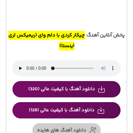
پخش آنلاین آهنگ
چیکار کردی با دلم وای (ریمیکس لری
اینستا)
دانلود آهنگ با کیفیت عالی (320)
دانلود آهنگ با کیفیت عالی (128)
دانلود آهنگ های هایده