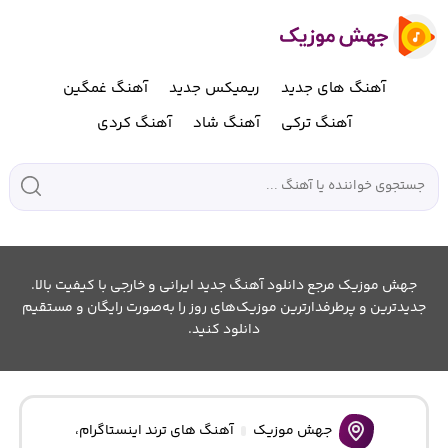
آهنگ های جدید
ریمیکس جدید
آهنگ غمگین
آهنگ ترکی
آهنگ شاد
آهنگ کردی
جهش موزیک مرجع دانلود آهنگ جدید ایرانی و خارجی با کیفیت بالا.
جدیدترین و پرطرفدارترین موزیک‌های روز را به‌صورت رایگان و مستقیم
دانلود کنید.
جهش موزیک
آهنگ های ترند اینستاگرام
،