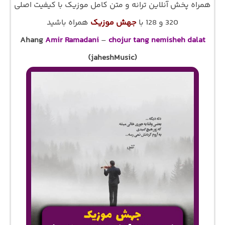
همراه پخش آنلاین ترانه و متن کامل موزیک با کیفیت اصلی
320 و 128 با
جهش موزیک
همراه باشید
Ahang
Amir Ramadani
–
chojur tang nemisheh dalat
(jaheshMusic)