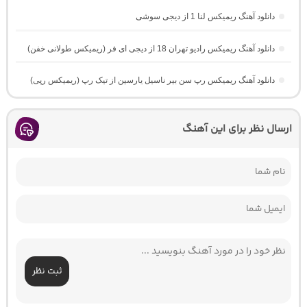
دانلود آهنگ ریمیکس لنا 1 از دیجی سوشی
دانلود آهنگ ریمیکس رادیو تهران 18 از دیجی ای فر (ریمیکس طولانی خفن)
دانلود آهنگ ریمیکس رپ سن بیر ناسیل یارسین از تیک رپ (ریمیکس رپی)
ارسال نظر برای این آهنگ
ثبت نظر