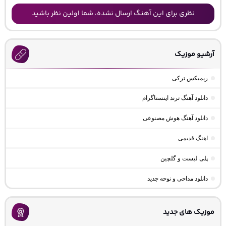
نظری برای این آهنگ ارسال نشده، شما اولین نظر باشید
آرشیو موزیک
ریمیکس ترکی
دانلود آهنگ ترند اینستاگرام
دانلود آهنگ هوش مصنوعی
اهنگ قدیمی
پلی لیست و گلچین
دانلود مداحی و نوحه جدید
موزیک های جدید