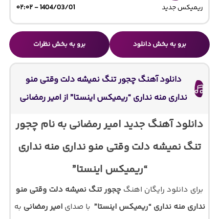
ریمیکس جدید
1404/03/01 - ۰۲:۰۲
برو به بخش دانلود
برو به بخش نظرات
دانلود آهنگ چجور تنگ نمیشه دلت وقتی منو
نداری منه نداری “ریمیکس اینستا” از امیر رمضانی
دانلود آهنگ جدید امیر رمضانی به نام چجور
تنگ نمیشه دلت وقتی منو نداری منه نداری
“ریمیکس اینستا”
برای دانلود رایگان اهنگ
چجور تنگ نمیشه دلت وقتی منو
نداری منه نداری “ریمیکس اینستا”
با صدای
امیر رمضانی
به