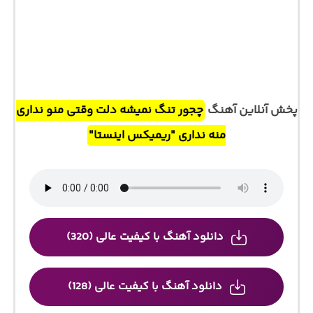
پخش آنلاین آهنگ
چجور تنگ نمیشه دلت وقتی منو نداری
منه نداری "ریمیکس اینستا"
دانلود آهنگ با کیفیت عالی (320)
دانلود آهنگ با کیفیت عالی (128)