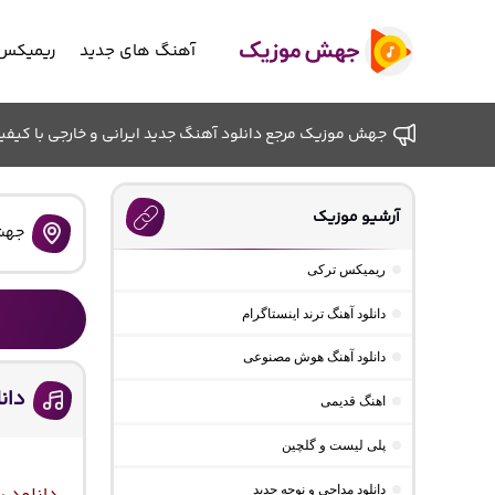
آهنگ های جدید
ریمیکس 
جهش موزیک مرجع دانلود آهنگ جدید ایرانی و خارجی با کیفیت ب
آرشیو موزیک
جهش
ریمیکس ترکی
دانلود آهنگ ترند اینستاگرام
دانلود آهنگ هوش مصنوعی
دان
اهنگ قدیمی
پلی لیست و گلچین
دانلود مداحی و نوحه جدید