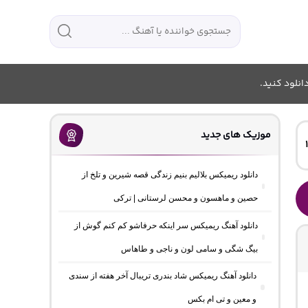
انلود کنید.
موزیک های جدید
دانلود ریمیکس بلالیم بنیم زندگی قصه شیرین و تلخ از
حصین و ماهسون و محسن لرستانی | ترکی
دانلود آهنگ ریمیکس سر اینکه حرفاشو کم کنم گوش از
بیگ شگی و سامی لون و ناجی و طاهاس
دانلود آهنگ ریمیکس شاد بندری تریبال آخر هفته از سندی
و معین و تی ام بکس