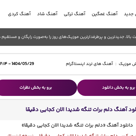
جدید
آهنگ غمگین
آهنگ ترکی
آهنگ شاد
آهنگ کردی
الا. جدیدترین و پرطرفدارترین موزیک‌های روز را به‌صورت رایگان و مستقیم د
 موزیک
آهنگ های ترند اینستاگرام
1404/05/29 - ۱۲:۱۴
برو به بخش دانلود
برو به بخش نظرات
لود آهنگ دلم برات تنگه شدیدا الان کجایی دقیقا
دانلود آهنگ «دلم برات تنگه شدیدا الان کجایی دقیقا»