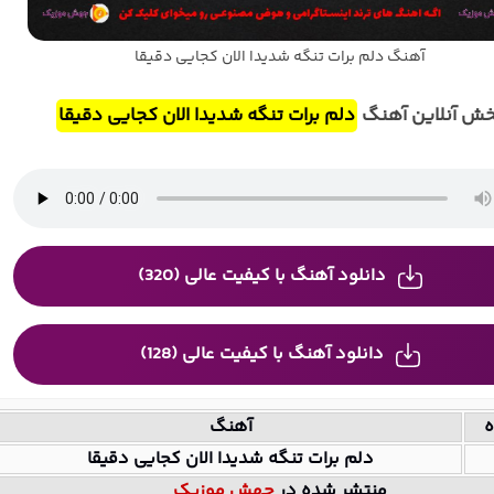
آهنگ دلم برات تنگه شدیدا الان کجایی دقیقا
ش آنلاین آهنگ
دلم برات تنگه شدیدا الان کجایی دقیقا
دانلود آهنگ با کیفیت عالی (320)
دانلود آهنگ با کیفیت عالی (128)
ه
آهنگ
دلم برات تنگه شدیدا الان کجایی دقیقا
منتشر شده در
جهش موزیک