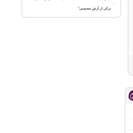
ترکی از آرش محسنی”