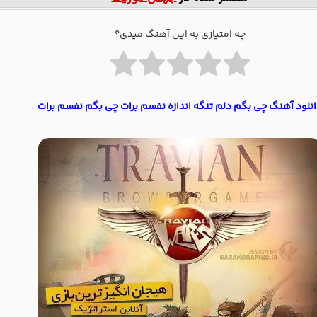
چه امتیازی به این آهنگ میدی؟
نلود آهنگ چی بگم دلم تنگه اندازه نفسم برات چی بگم نفسم برات