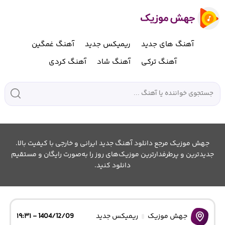
آهنگ های جدید
ریمیکس جدید
آهنگ غمگین
آهنگ ترکی
آهنگ شاد
آهنگ کردی
جهش موزیک مرجع دانلود آهنگ جدید ایرانی و خارجی با کیفیت بالا.
جدیدترین و پرطرفدارترین موزیک‌های روز را به‌صورت رایگان و مستقیم
دانلود کنید.
جهش موزیک
ریمیکس جدید
1404/12/09 - ۱۹:۳۱