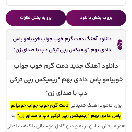
برو به بخش دانلود
برو به بخش نظرات
دانلود آهنگ دمت گرم خوب جواب خوبیامو پاس
دادی بهم “ریمیکس رپی ترکی دپ با صدای زن”
دانلود آهنگ جدید دمت گرم خوب جواب
خوبیامو پاس دادی بهم “ریمیکس رپی ترکی
دپ با صدای زن”
برای دانلود اهنگ شنیدنی
دمت گرم خوب جواب خوبیامو
پاس دادی بهم “ریمیکس رپی ترکی دپ با صدای زن”
به
همراه پخش آنلاین ترانه و متن کامل موسیقی با کیفیت اصلی