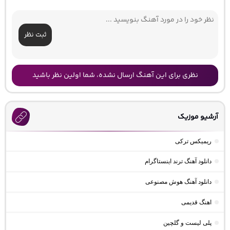
ثبت نظر
نظری برای این آهنگ ارسال نشده، شما اولین نظر باشید
آرشیو موزیک
ریمیکس ترکی
دانلود آهنگ ترند اینستاگرام
دانلود آهنگ هوش مصنوعی
اهنگ قدیمی
پلی لیست و گلچین