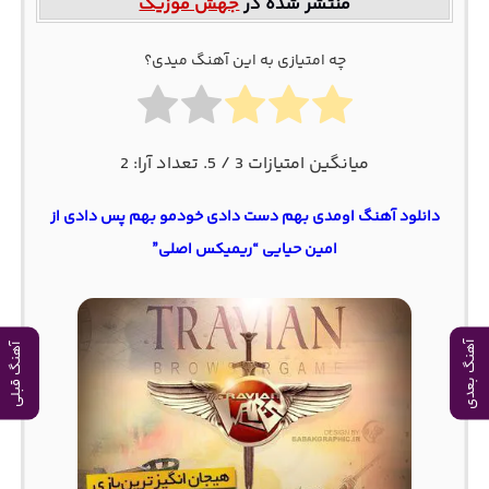
منتشر شده در
جهش موزیک
چه امتیازی به این آهنگ میدی؟
میانگین امتیازات
3
/ 5. تعداد آرا:
2
دانلود آهنگ اومدی بهم دست دادی خودمو بهم پس دادی از
امین حیایی “ریمیکس اصلی”
آهنگ بعدی
آهنگ قبلی