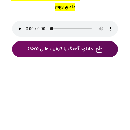
دادی بهم
دانلود آهنگ با کیفیت عالی (320)