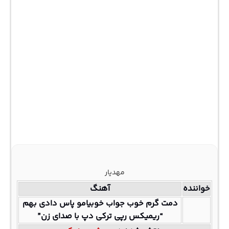
مهدیار
خواننده
آهنگ
دمت گرم خوب جواب خوبیامو پاس دادی بهم
“ریمیکس رپی ترکی دپ با صدای زن”