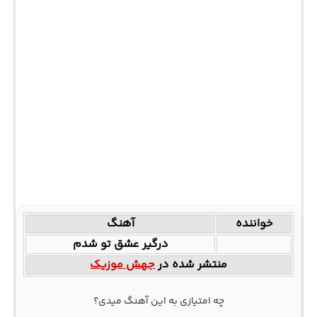
خواننده
آهنگ
درگیر عشق تو شدم
منتشر شده در
جهش موزیک
چه امتیازی به این آهنگ میدی؟