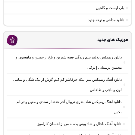
پلی لیست و گلچین
دانلود مداحی و نوحه جدید
موزیک های جدید
دانلود ریمیکس بلالیم بنیم زندگی قصه شیرین و تلخ از حصین و ماهسون و
محسن لرستانی | ترکی
دانلود آهنگ ریمیکس سر اینکه حرفاشو کم کنم گوش از بیگ شگی و سامی
لون و ناجی و طاهاس
دانلود آهنگ ریمیکس شاد بندری تریبال آخر هفته از سندی و معین و تی ام
بکس
دانلود آهنگ باحال و شاد بوس بده به من از احسان کاراموز