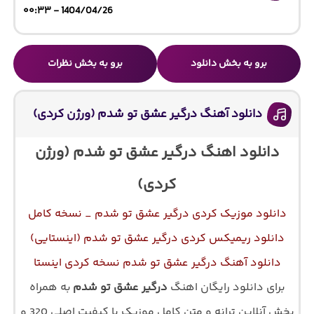
1404/04/26 - ۰۰:۳۳
برو به بخش دانلود
برو به بخش نظرات
دانلود آهنگ درگیر عشق تو شدم (ورژن کردی)
دانلود اهنگ درگیر عشق تو شدم (ورژن
کردی)
دانلود موزیک کردی درگیر عشق تو شدم _ نسخه کامل
دانلود ریمیکس کردی درگیر عشق تو شدم (اینستایی)
دانلود آهنگ درگیر عشق تو شدم نسخه کردی اینستا
برای دانلود رایگان اهنگ
درگیر عشق تو شدم
به همراه
پخش آنلاین ترانه و متن کامل موزیک با کیفیت اصلی 320 و