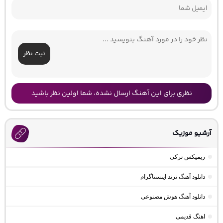
ثبت نظر
نظری برای این آهنگ ارسال نشده، شما اولین نظر باشید
آرشیو موزیک
ریمیکس ترکی
دانلود آهنگ ترند اینستاگرام
دانلود آهنگ هوش مصنوعی
اهنگ قدیمی