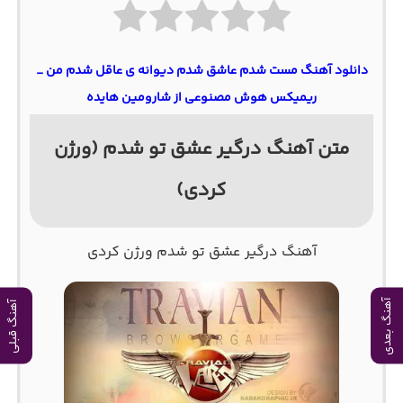
دانلود آهنگ مست شدم عاشق شدم دیوانه ی عاقل شدم من _
ریمیکس هوش مصنوعی از شارومین هایده
متن آهنگ درگیر عشق تو شدم (ورژن
کردی)
آهنگ درگیر عشق تو شدم ورژن کردی
آهنگ بعدی
آهنگ قبلی