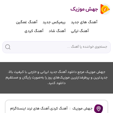
آهنگ های جدید
ریمیکس جدید
آهنگ غمگین
آهنگ ترکی
آهنگ شاد
آهنگ کردی
جهش موزیک مرجع دانلود آهنگ جدید ایرانی و خارجی با کیفیت بالا.
جدیدترین و پرطرفدارترین موزیک‌های روز را به‌صورت رایگان و مستقیم
دانلود کنید.
جهش موزیک
آهنگ کردی
،
آهنگ های ترند اینستاگرام