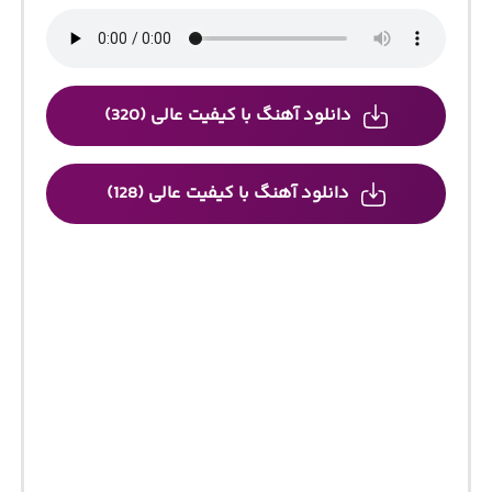
دانلود آهنگ با کیفیت عالی (320)
دانلود آهنگ با کیفیت عالی (128)