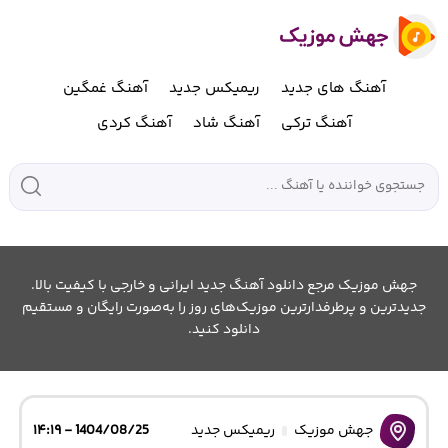
آهنگ های جدید
ریمیکس جدید
آهنگ غمگین
آهنگ ترکی
آهنگ شاد
آهنگ کردی
جهش موزیک مرجع دانلود آهنگ جدید ایرانی و خارجی با کیفیت بالا.
جدیدترین و پرطرفدارترین موزیک‌های روز را به‌صورت رایگان و مستقیم
دانلود کنید.
جهش موزیک
ریمیکس جدید
1404/08/25 - ۱۴:۱۹