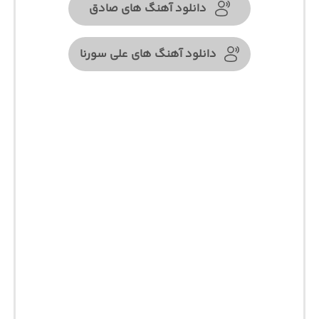
دانلود آهنگ های صادق
دانلود آهنگ های علی سورنا