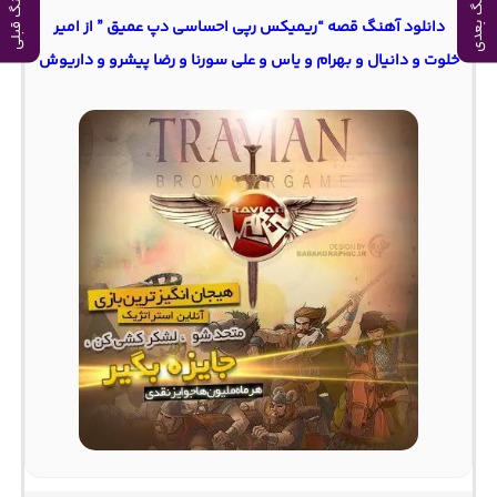
آهنگ بعدی
آهنگ قبلی
دانلود آهنگ قصه “ریمیکس رپی احساسی دپ عمیق ” از امیر
خلوت و دانیال و بهرام و یاس و علی سورنا و رضا پیشرو و داریوش