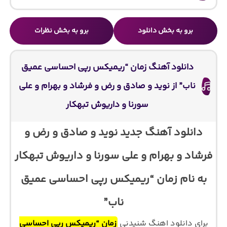
برو به بخش دانلود
برو به بخش نظرات
دانلود آهنگ زمان “ریمیکس رپی احساسی عمیق
ناب” از نوید و صادق و رض و فرشاد و بهرام و علی
سورنا و داریوش تبهکار
دانلود آهنگ جدید نوید و صادق و رض و
فرشاد و بهرام و علی سورنا و داریوش تبهکار
به نام زمان “ریمیکس رپی احساسی عمیق
ناب”
برای دانلود اهنگ شنیدنی
زمان “ریمیکس رپی احساسی