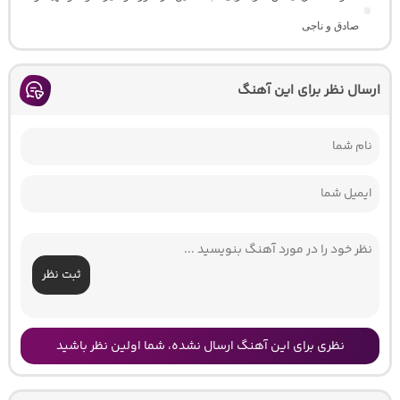
صادق و ناجی
ارسال نظر برای این آهنگ
ثبت نظر
نظری برای این آهنگ ارسال نشده، شما اولین نظر باشید