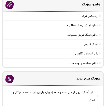
آرشیو موزیک
ریمیکس ترکی
دانلود آهنگ ترند اینستاگرام
دانلود آهنگ هوش مصنوعی
اهنگ قدیمی
پلی لیست و گلچین
دانلود مداحی و نوحه جدید
موزیک های جدید
دانلود آهنگ بارون از میر احمد و ماهد | دوباره بارون بارید دستمه سیگار و
فندک