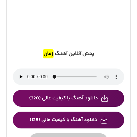
پخش آنلاین آهنگ
زمان
دانلود آهنگ با کیفیت عالی (320)
دانلود آهنگ با کیفیت عالی (128)