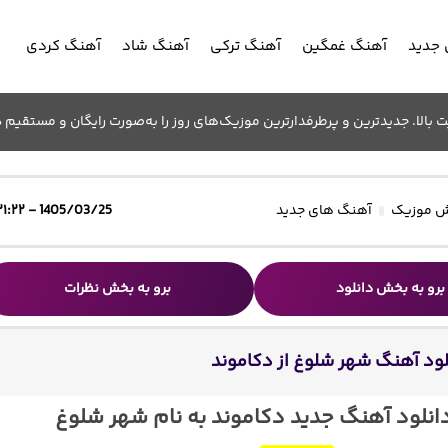
جدید
آهنگ غمگین
آهنگ ترکی
آهنگ شاد
آهنگ کردی
الا. جدیدترین و پرطرفدارترین موزیک‌های روز را به‌صورت رایگان و مستقیم د
 موزیک
آهنگ های جدید
1405/03/25 - ۲۱:۲۲
برو به بخش دانلود
برو به بخش نظرات
لود آهنگ شهر شلوغ از دکاموند
انلود آهنگ جدید دکاموند به نام شهر شلوغ