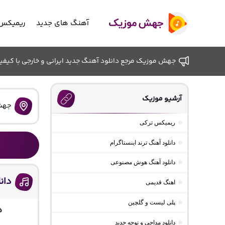
آهنگ های جدید
ریمیکس 
جهش موزیک مرجع دانلود آهنگ جدید ایرانی و خارجی با کیفیت ب
آرشیو موزیک
جهش
ریمیکس ترکی
دانلود آهنگ ترند اینستاگرام
دانلود آهنگ هوش مصنوعی
دان
اهنگ قدیمی
پلی لیست و گلچین
د
دانلود مداحی و نوحه جدید