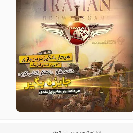
آهنگ های جدید
0 نظر