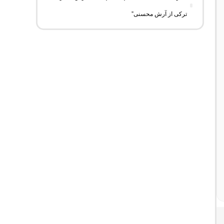
ترکی از آرش محسنی”