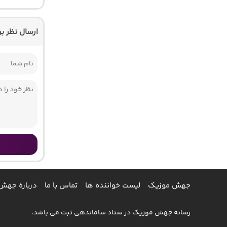
ارسال نظر ب
جهش موزیک
لیست خواننده ها
تماس با ما
درباره جهش
رسانه جهش موزیک در ستاد ساماندهی ثبت می باشد.