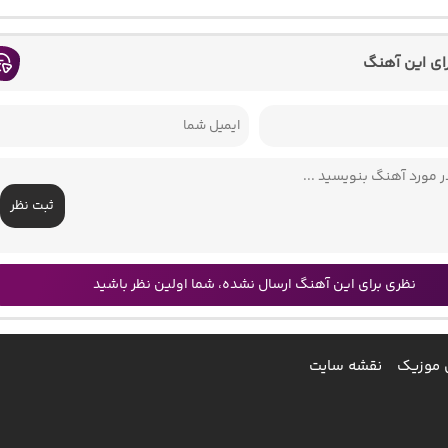
رای این آهنگ
ثبت نظر
نظری برای این آهنگ ارسال نشده، شما اولین نظر باشید
 موزیک
نقشه سایت