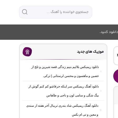
انلود کنید.
موزیک های جدید
دانلود ریمیکس بلالیم بنیم زندگی قصه شیرین و تلخ از
حصین و ماهسون و محسن لرستانی | ترکی
دانلود آهنگ ریمیکس سر اینکه حرفاشو کم کنم گوش از
بیگ شگی و سامی لون و ناجی و طاهاس
دانلود آهنگ ریمیکس شاد بندری تریبال آخر هفته از سندی
و معین و تی ام بکس