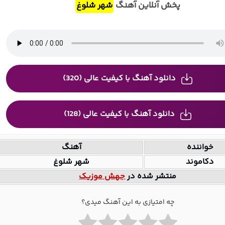
پخش آنلاین آهنگ
شهر شلوغ
دانلود آهنگ با کیفیت عالی (320)
دانلود آهنگ با کیفیت عالی (128)
خواننده
آهنگ
دکاموند
شهر شلوغ
منتشر شده در
جهش موزیک
چه امتیازی به این آهنگ میدی؟