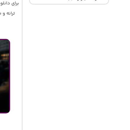
برای دانل