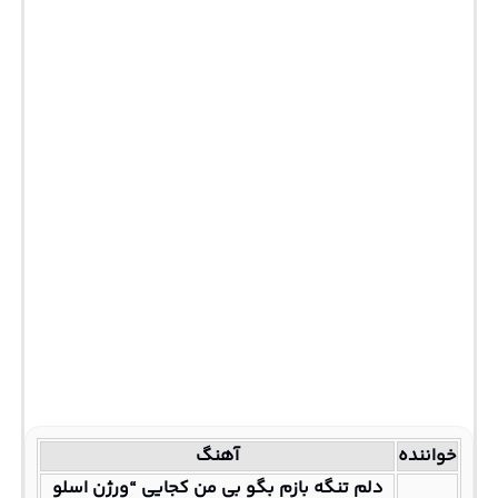
خواننده
آهنگ
دلم تنگه بازم بگو بی من کجایی “ورژن اسلو