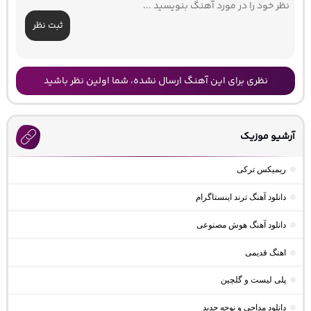
ثبت نظر
نظری برای این آهنگ ارسال نشده، شما اولین نظر باشید
آرشیو موزیک
ریمیکس ترکی
دانلود آهنگ ترند اینستاگرام
دانلود آهنگ هوش مصنوعی
اهنگ قدیمی
پلی لیست و گلچین
دانلود مداحی و نوحه جدید