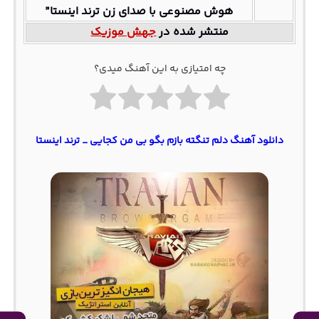
هوش مصنوعی با صدای زن ترند اینستا”
منتشر شده در
جهش موزیک
چه امتیازی به این آهنگ میدی؟
دانلود آهنگ دلم تنگته بازم بگو بی من کجایی _ ترند اینستا