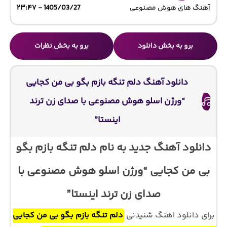
آهنگ های هوش مصنوعی
1405/03/27 - ۲۳:۴۷
برو به بخش دانلود
برو به بخش نظرات
دانلود آهنگ دلم تنگه بازم بگو بی من کجایی
“ورژن اسلو هوش مصنوعی با صدای زن ترند
اینستا”
دانلود آهنگ جدید به نام دلم تنگه بازم بگو
بی من کجایی “ورژن اسلو هوش مصنوعی با
صدای زن ترند اینستا”
برای دانلود اهنگ شنیدنی
دلم تنگه بازم بگو بی من کجایی