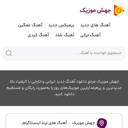
آهنگ های جدید
ریمیکس جدید
آهنگ غمگین
آهنگ ترکی
آهنگ شاد
آهنگ کردی
جهش موزیک مرجع دانلود آهنگ جدید ایرانی و خارجی با کیفیت بالا.
جدیدترین و پرطرفدارترین موزیک‌های روز را به‌صورت رایگان و مستقیم
دانلود کنید.
جهش موزیک
آهنگ های ترند اینستاگرام
،