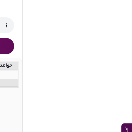
خوانند