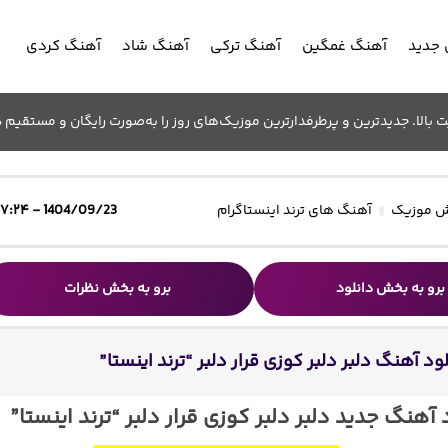
جدید
آهنگ غمگین
آهنگ ترکی
آهنگ شاد
آهنگ کردی
الا. جدیدترین و پرطرفدارترین موزیک‌های روز را به‌صورت رایگان و مستقیم د
 موزیک
آهنگ های ترند اینستاگرام
1404/09/23 - ۱۷:۲۴
برو به بخش دانلود
برو به بخش نظرات
ود آهنگ دلبر دلبر کوزی قرار دلبر “ترند اینستا”
 آهنگ جدید دلبر دلبر کوزی قرار دلبر “ترند اینستا”