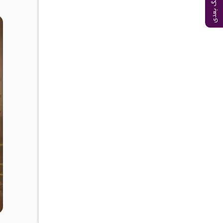
آهنگ بعدی