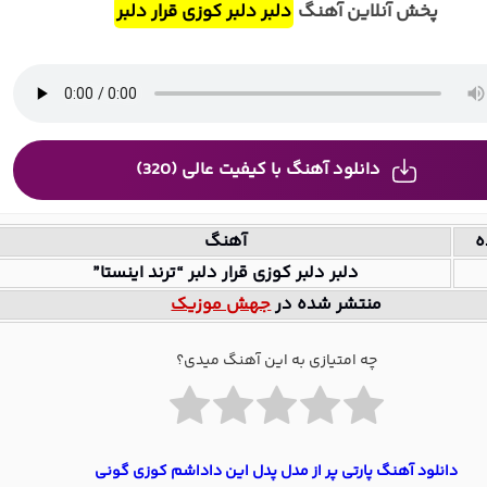
پخش آنلاین آهنگ
دلبر دلبر کوزی قرار دلبر
دانلود آهنگ با کیفیت عالی (320)
ه
آهنگ
دلبر دلبر کوزی قرار دلبر “ترند اینستا”
منتشر شده در
جهش موزیک
چه امتیازی به این آهنگ میدی؟
دانلود آهنگ پارتی پر از مدل پدل این داداشم کوزی گونی