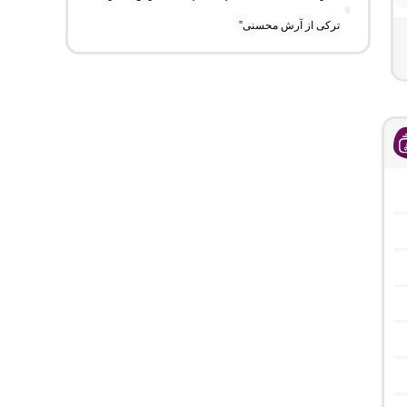
ترکی از آرش محسنی”