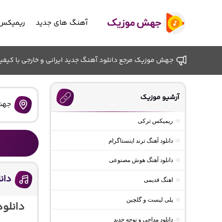
آهنگ های جدید
ریمیکس 
جهش موزیک مرجع دانلود آهنگ جدید ایرانی و خارجی با کیفیت ب
آرشیو موزیک
جهش
ریمیکس ترکی
دانلود آهنگ ترند اینستاگرام
دانلود آهنگ هوش مصنوعی
دانل
اهنگ قدیمی
پلی لیست و گلچین
دانلود
دانلود مداحی و نوحه جدید