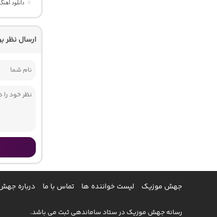
دانلود آهن
ارسال نظر ب
جهش موزیک
لیست خواننده ها
تماس با ما
درباره جهش
رسانه جهش موزیک در ستاد ساماندهی ثبت می باشد.