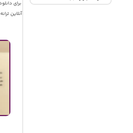
برای دانلو