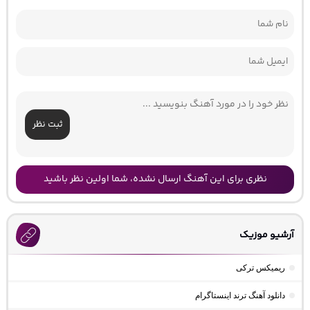
ثبت نظر
نظری برای این آهنگ ارسال نشده، شما اولین نظر باشید
آرشیو موزیک
ریمیکس ترکی
دانلود آهنگ ترند اینستاگرام