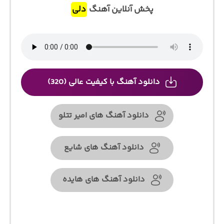
پخش آنلاین آهنگ
دلی
دانلود آهنگ با کیفیت عالی (320)
دانلود آهنگ های امیر تتلو
دانلود آهنگ های شایع
دانلود آهنگ های هایده