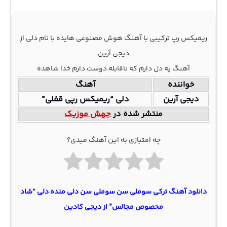
ریمیکس رپ ترکیبی با آهنگ هوش مصنوعی هایده با نام دلی از
دیجی آرین
آهنگ یه دل دارم که ناقابله دوست دارم خدا شاهده
خواننده
آهنگ
دیجی آرین
دلی “ریمیکس رپی قفلی”
منتشر شده در
جهش موزیک
چه امتیازی به این آهنگ میدی؟
دانلود آهنگ ترکی سوملی سن سوملی سن دلی منده دلی “شاد
محصوص مجالس” از دیجی کادین