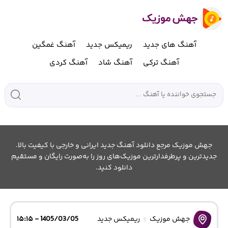
آهنگ های جدید
ریمیکس جدید
آهنگ غمگین
آهنگ ترکی
آهنگ شاد
آهنگ کردی
جهش موزیک مرجع دانلود آهنگ جدید ایرانی و خارجی با کیفیت بالا.
جدیدترین و پرطرفدارترین موزیک‌های روز را به‌صورت رایگان و مستقیم
دانلود کنید.
جهش موزیک
ریمیکس جدید
1405/03/05 - ۱۵:۱۵