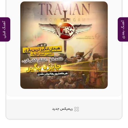
آهنگ بعدی
آهنگ قبلی
ریمیکس جدید