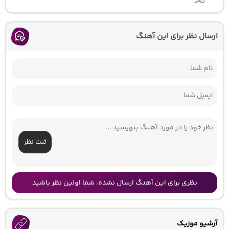
ارسال نظر برای این آهنگ
ثبت نظر
نظری برای این آهنگ ارسال نشده، شما اولین نظر باشید
آرشیو موزیک