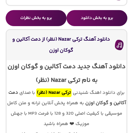
برو به بخش دانلود
برو به بخش نظرات
دانلود آهنگ ترکی Nazar (نظر) از دمت آکالین و
گوکان اوزن
دانلود آهنگ جدید دمت آکالین و گوکان اوزن
به نام ترکی Nazar (نظر)
برای دانلود اهنگ شنیدنی
ترکی Nazar (نظر)
با صدای
دمت
آکالین و گوکان اوزن
به همراه پخش آنلاین ترانه و متن کامل
موسیقی با کیفیت اصلی 320 و 128 با فرمت MP3 با جهش
موزیک ❤️ همراه باشید