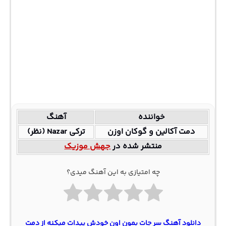
خواننده
آهنگ
دمت آکالین و گوکان اوزن
ترکی Nazar (نظر)
منتشر شده در
جهش موزیک
چه امتیازی به این آهنگ میدی؟
دانلود آهنگ سر جات بمون اون خودش پیدات میکنه از دمت