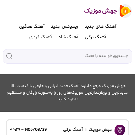
آهنگ های جدید
ریمیکس جدید
آهنگ غمگین
آهنگ ترکی
آهنگ شاد
آهنگ کردی
جهش موزیک مرجع دانلود آهنگ جدید ایرانی و خارجی با کیفیت بالا.
جدیدترین و پرطرفدارترین موزیک‌های روز را به‌صورت رایگان و مستقیم
دانلود کنید.
جهش موزیک
آهنگ ترکی
1405/03/29 - ۰۰:۲۹