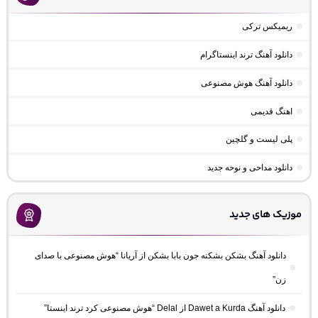
ریمیکس ترکی
دانلود آهنگ ترند اینستاگرام
دانلود آهنگ هوش مصنوعی
اهنگ قدیمی
پلی لیست و گلچین
دانلود مداحی و نوحه جدید
موزیک های جدید
دانلود آهنگ بشکن بشکنه جون بابا بشکن از آریانا “هوش مصنوعی با صدای
زن”
دانلود آهنگ Dawet a Kurda از Delal “هوش مصنوعی کرد ترند اینستا”