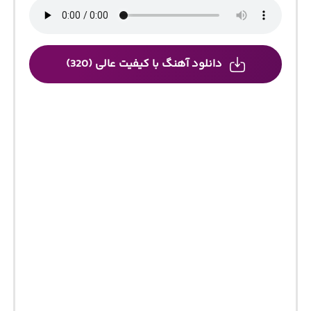
دانلود آهنگ با کیفیت عالی (320)