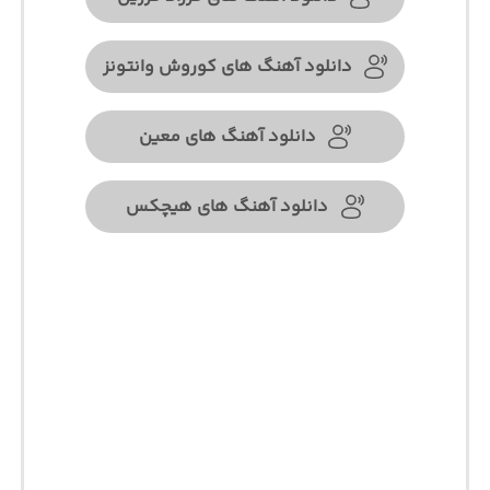
دانلود آهنگ های کوروش وانتونز
دانلود آهنگ های معین
دانلود آهنگ های هیچکس