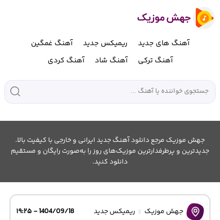
آهنگ های جدید
ریمیکس جدید
آهنگ غمگین
آهنگ ترکی
آهنگ شاد
آهنگ کردی
جهش موزیک مرجع دانلود آهنگ جدید ایرانی و خارجی با کیفیت بالا.
جدیدترین و پرطرفدارترین موزیک‌های روز را به‌صورت رایگان و مستقیم
دانلود کنید.
جهش موزیک
ریمیکس جدید
1404/09/18 - ۱۹:۲۵