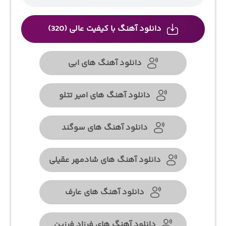
دانلود آهنگ با کیفیت عالی (320)
دانلود آهنگ های ابی
دانلود آهنگ های امیر تتلو
دانلود آهنگ های سوگند
دانلود آهنگ های شادمهر عقیلی
دانلود آهنگ های عارف
دانلود آهنگ های فرزاد فرزین