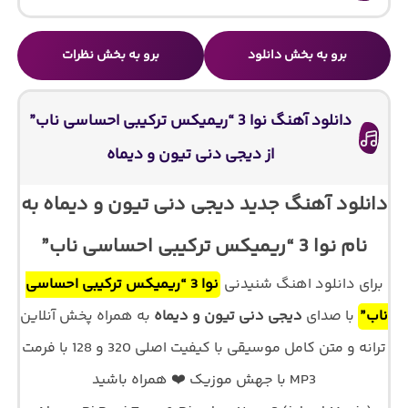
برو به بخش دانلود
برو به بخش نظرات
دانلود آهنگ نوا 3 “ریمیکس ترکیبی احساسی ناب”
از دیجی دنی تیون و دیماه
دانلود آهنگ جدید دیجی دنی تیون و دیماه به
نام نوا 3 “ریمیکس ترکیبی احساسی ناب”
برای دانلود اهنگ شنیدنی
نوا 3 “ریمیکس ترکیبی احساسی
ناب”
با صدای
دیجی دنی تیون و دیماه
به همراه پخش آنلاین
ترانه و متن کامل موسیقی با کیفیت اصلی 320 و 128 با فرمت
MP3 با جهش موزیک ❤️ همراه باشید