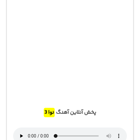
پخش آنلاین آهنگ
نوا 3