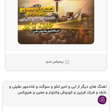
ریمیکس جدید
اهنگ های دیگر از ابی و امیر تتلو و سوگند و شادمهر عقیلی و
عارف و فرزاد فرزین و کوروش وانتونز و معین و هیچکس