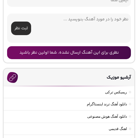
ثبت نظر
نظری برای این آهنگ ارسال نشده، شما اولین نظر باشید
آرشیو موزیک
ریمیکس ترکی
دانلود آهنگ ترند اینستاگرام
دانلود آهنگ هوش مصنوعی
اهنگ قدیمی