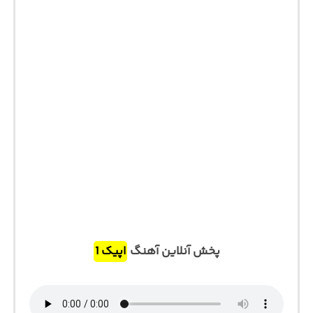
پخش آنلاین آهنگ
اپیک 1