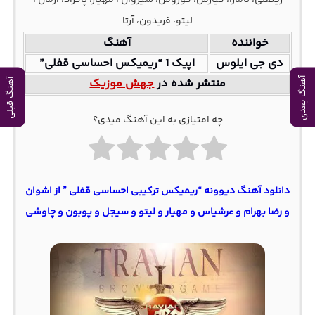
لیتو، فریدون، آرتا
خواننده
آهنگ
دی جی ایلوس
اپیک 1 “ریمیکس احساسی قفلی”
منتشر شده در
جهش موزیک
آهنگ بعدی
آهنگ قبلی
چه امتیازی به این آهنگ میدی؟
دانلود آهنگ دیوونه “ریمیکس ترکیبی احساسی قفلی ” از اشوان
و رضا بهرام و عرشیاس و مهیار و لیتو و سیجل و پوبون و چاوشی