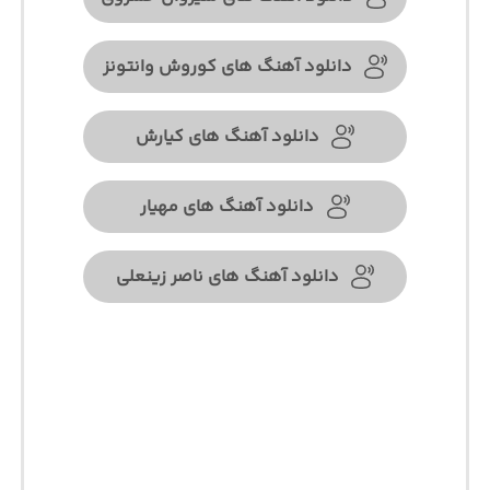
دانلود آهنگ های کوروش وانتونز
دانلود آهنگ های کیارش
دانلود آهنگ های مهیار
دانلود آهنگ های ناصر زینعلی