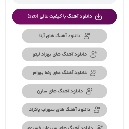
دانلود آهنگ با کیفیت عالی (320)
دانلود آهنگ های آرتا
دانلود آهنگ های بهزاد لیتو
دانلود آهنگ های رضا بهرام
دانلود آهنگ های سارن
دانلود آهنگ های سهراب پاکزاد
دانلود آهنگ های سیروان خسروی