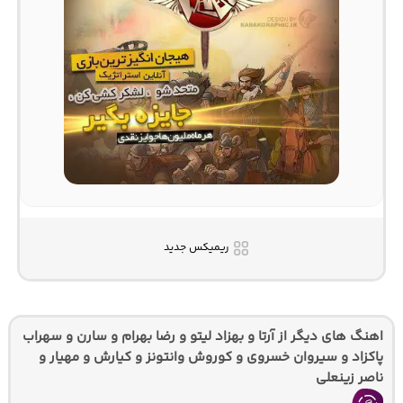
ریمیکس جدید
اهنگ های دیگر از آرتا و بهزاد لیتو و رضا بهرام و سارن و سهراب
پاکزاد و سیروان خسروی و کوروش وانتونز و کیارش و مهیار و
ناصر زینعلی