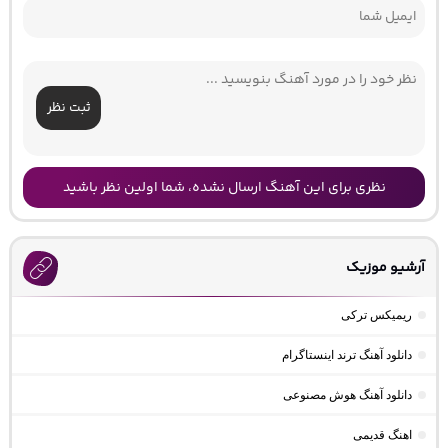
ثبت نظر
نظری برای این آهنگ ارسال نشده، شما اولین نظر باشید
آرشیو موزیک
ریمیکس ترکی
دانلود آهنگ ترند اینستاگرام
دانلود آهنگ هوش مصنوعی
اهنگ قدیمی