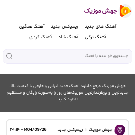
آهنگ های جدید
ریمیکس جدید
آهنگ غمگین
آهنگ ترکی
آهنگ شاد
آهنگ کردی
جهش موزیک مرجع دانلود آهنگ جدید ایرانی و خارجی با کیفیت بالا.
جدیدترین و پرطرفدارترین موزیک‌های روز را به‌صورت رایگان و مستقیم
دانلود کنید.
جهش موزیک
ریمیکس جدید
1404/09/26 - ۲۰:۱۴