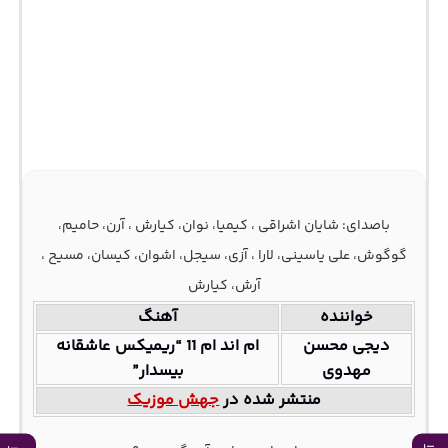
باصدای: شایان اشراقی ، کیمیا، نوان، کیارش ، آرن، حامیم،
گوگوش، علی یاسینی، لارا ، آزی، سیجل، اشوان، کیسان، مسیح ،
آرش، کیارش
خواننده
آهنگ
دیجی محسن
ام اند ام 11 “ریمیکس عاشقانه
مهدوی
بیسدار”
منتشر شده در
جهش موزیک