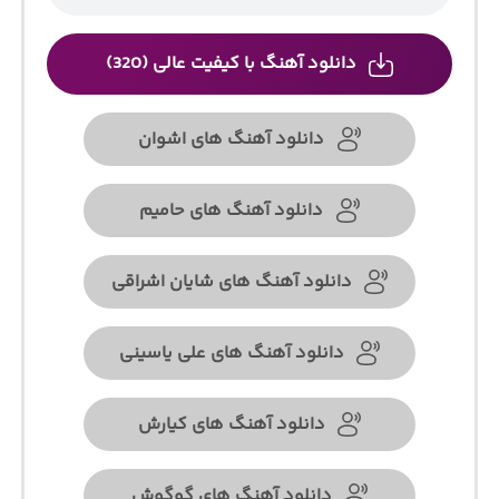
دانلود آهنگ با کیفیت عالی (320)
دانلود آهنگ های اشوان
دانلود آهنگ های حامیم
دانلود آهنگ های شایان اشراقی
دانلود آهنگ های علی یاسینی
دانلود آهنگ های کیارش
دانلود آهنگ های گوگوش