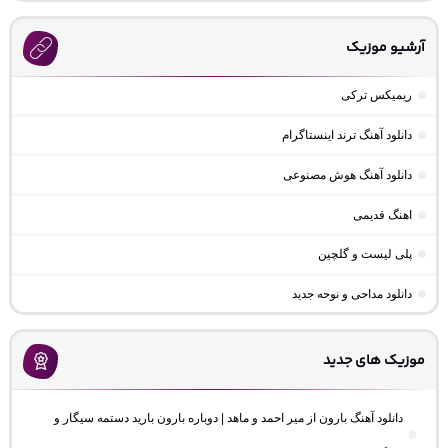
آرشیو موزیک
ریمیکس ترکی
دانلود آهنگ ترند اینستاگرام
دانلود آهنگ هوش مصنوعی
اهنگ قدیمی
پلی لیست و گلچین
دانلود مداحی و نوحه جدید
موزیک های جدید
دانلود آهنگ بارون از میر احمد و ماهد | دوباره بارون بارید دستمه سیگار و