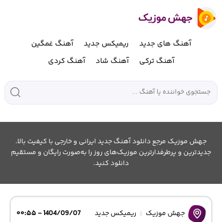
آهنگ های جدید
ریمیکس جدید
آهنگ غمگین
آهنگ ترکی
آهنگ شاد
آهنگ کردی
جهش موزیک مرجع دانلود آهنگ جدید ایرانی و خارجی با کیفیت بالا.
جدیدترین و پرطرفدارترین موزیک‌های روز را به‌صورت رایگان و مستقیم
دانلود کنید.
جهش موزیک
ریمیکس جدید
1404/09/07 - ۰۰:۵۵